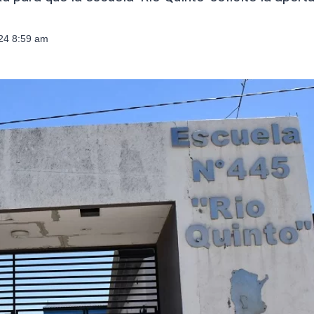
024 8:59 am