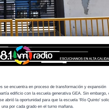
es se encuentra en proceso de transformación y expansión
artía edificio con la escuela generativa GEA. Sin embargo, 
 abrió la oportunidad para que la escuela ‘Río Quinto’ solic
o, una por cada grado en el turno mañana.