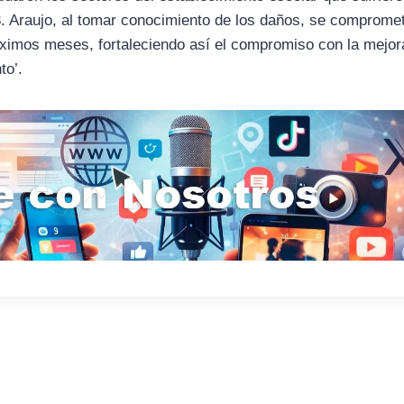
3. Araujo, al tomar conocimiento de los daños, se compromet
róximos meses, fortaleciendo así el compromiso con la mejor
to’.