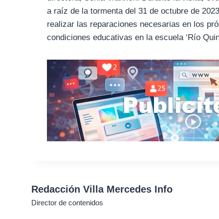
a raíz de la tormenta del 31 de octubre de 202
realizar las reparaciones necesarias en los p
condiciones educativas en la escuela ‘Río Quin
Redacción Villa Mercedes Info
Director de contenidos