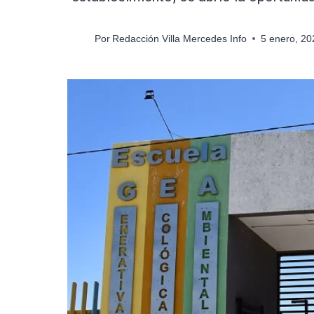
Por
Redacción Villa Mercedes Info
5 enero, 2