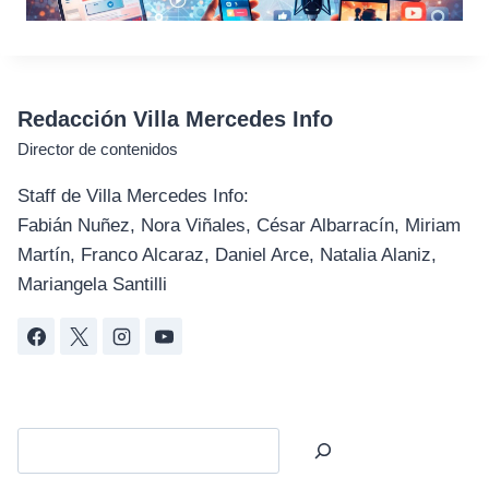
Redacción Villa Mercedes Info
Director de contenidos
Staff de Villa Mercedes Info:
Fabián Nuñez, Nora Viñales, César Albarracín, Miriam
Martín, Franco Alcaraz, Daniel Arce, Natalia Alaniz,
Mariangela Santilli