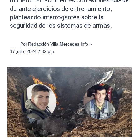
murieron en accidentes con aviones A4-AR
durante ejercicios de entrenamiento,
planteando interrogantes sobre la
seguridad de los sistemas de armas.
Por
Redacción Villa Mercedes Info
17 julio, 2024 7:32 pm