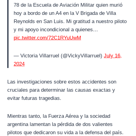
78 de la Escuela de Aviación Militar quien murió
hoy a bordo de un A4 en la V Brigada de Villa
Reynolds en San Luis. Mi gratitud a nuestro piloto
y mi apoyo incondicional a quienes…
pic.twitter.com/72C1RYuUwM
— Victoria Villarruel (@VickyVillarruel)
July 16,
2024
Las investigaciones sobre estos accidentes son
cruciales para determinar las causas exactas y
evitar futuras tragedias.
Mientras tanto, la Fuerza Aérea y la sociedad
argentina lamentan la pérdida de dos valientes
pilotos que dedicaron su vida a la defensa del país.