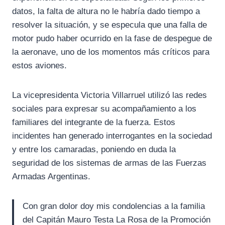
datos, la falta de altura no le habría dado tiempo a
resolver la situación, y se especula que una falla de
motor pudo haber ocurrido en la fase de despegue de
la aeronave, uno de los momentos más críticos para
estos aviones.
La vicepresidenta Victoria Villarruel utilizó las redes
sociales para expresar su acompañamiento a los
familiares del integrante de la fuerza. Estos
incidentes han generado interrogantes en la sociedad
y entre los camaradas, poniendo en duda la
seguridad de los sistemas de armas de las Fuerzas
Armadas Argentinas.
Con gran dolor doy mis condolencias a la familia
del Capitán Mauro Testa La Rosa de la Promoción