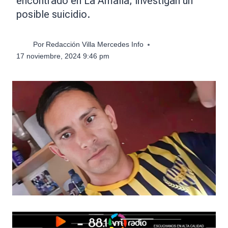
encontrado en La Amalia; investigan un
posible suicidio.
Por
Redacción Villa Mercedes Info
17 noviembre, 2024 9:46 pm