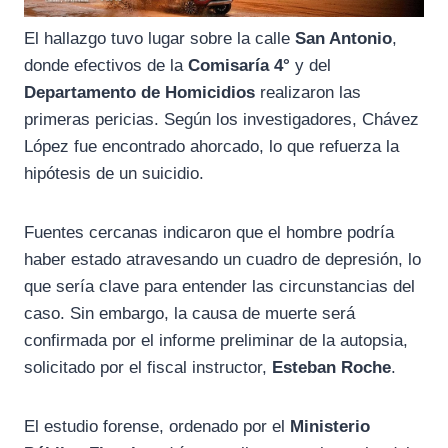
El hallazgo tuvo lugar sobre la calle
San Antonio
,
donde efectivos de la
Comisaría 4°
y del
Departamento de Homicidios
realizaron las
primeras pericias. Según los investigadores, Chávez
López fue encontrado ahorcado, lo que refuerza la
hipótesis de un suicidio.
Fuentes cercanas indicaron que el hombre podría
haber estado atravesando un cuadro de depresión, lo
que sería clave para entender las circunstancias del
caso. Sin embargo, la causa de muerte será
confirmada por el informe preliminar de la autopsia,
solicitado por el fiscal instructor,
Esteban Roche
.
El estudio forense, ordenado por el
Ministerio