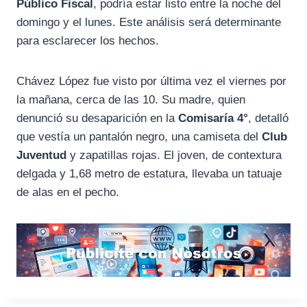
Público Fiscal
, podría estar listo entre la noche del
domingo y el lunes. Este análisis será determinante
para esclarecer los hechos.
Chávez López fue visto por última vez el viernes por
la mañana, cerca de las 10. Su madre, quien
denunció su desaparición en la
Comisaría 4°
, detalló
que vestía un pantalón negro, una camiseta del
Club
Juventud
y zapatillas rojas. El joven, de contextura
delgada y 1,68 metro de estatura, llevaba un tatuaje
de alas en el pecho.