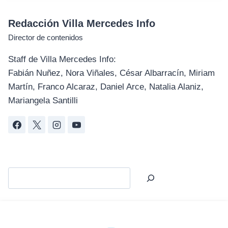
Redacción Villa Mercedes Info
Director de contenidos
Staff de Villa Mercedes Info:
Fabián Nuñez, Nora Viñales, César Albarracín, Miriam
Martín, Franco Alcaraz, Daniel Arce, Natalia Alaniz,
Mariangela Santilli