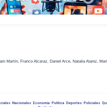
am Martín, Franco Alcaraz, Daniel Arce, Natalia Alaniz, Mar
ciales
Nacionales
Economía
Política
Deportes
Policiales
Qu