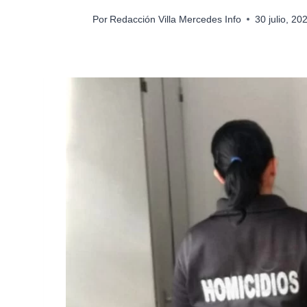
Por
Redacción Villa Mercedes Info
30 julio, 2