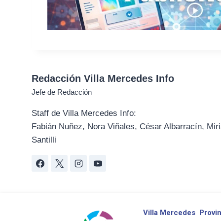
Redacción Villa Mercedes Info
Jefe de Redacción
Staff de Villa Mercedes Info:
Fabián Nuñez, Nora Viñales, César Albarracín, Miri
Santilli
Villa Mercedes
Provin