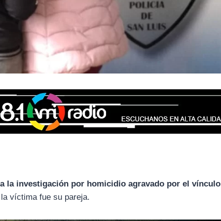
 la investigación por homicidio agravado por el vínculo
 la víctima fue su pareja.