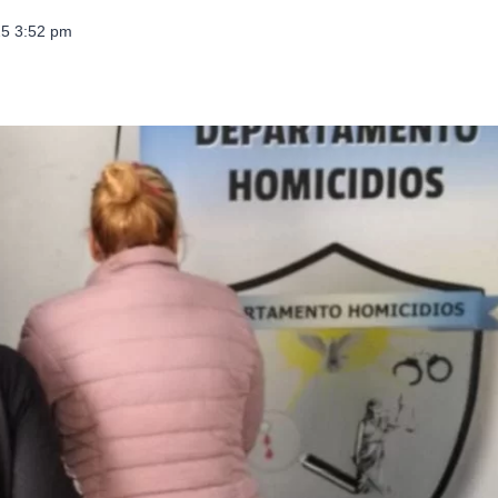
025 3:52 pm