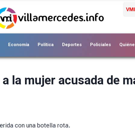
VMI
Economía
Política
Deportes
Policiales
Quiéne
l a la mujer acusada de m
erida con una botella rota.