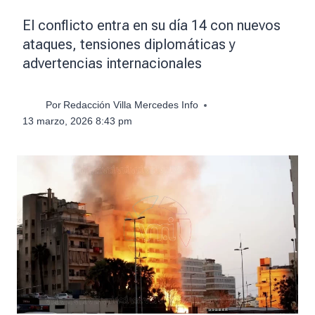
El conflicto entra en su día 14 con nuevos
ataques, tensiones diplomáticas y
advertencias internacionales
Por
Redacción Villa Mercedes Info
13 marzo, 2026 8:43 pm