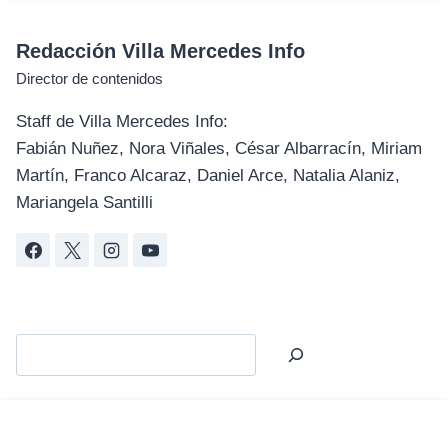
Redacción Villa Mercedes Info
Director de contenidos
Staff de Villa Mercedes Info:
Fabián Nuñez, Nora Viñales, César Albarracín, Miriam
Martín, Franco Alcaraz, Daniel Arce, Natalia Alaniz,
Mariangela Santilli