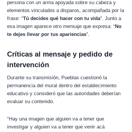
persona con un arma apoyada sobre su cabeza y
elementos vinculados a disparos, acompañada por la
frase: “
Tú decides qué hacer con tu vida
”. Junto a
esa imagen aparece otro mensaje que expresa: “
No
te dejes llevar por tus apariencias
”.
Críticas al mensaje y pedido de
intervención
Durante su transmisión, Pueblas cuestionó la
permanencia del mural dentro del establecimiento
educativo y consideró que las autoridades deberían
evaluar su contenido.
“Hay una imagen que alguien va a tener que
investigar y alguien va a tener que venir acá