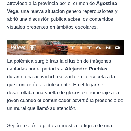
atraviesa a la provincia por el crimen de
Agostina
Vega
, una nueva situación generó repercusiones y
abrió una discusión pública sobre los contenidos
visuales presentes en ámbitos escolares.
La polémica surgió tras la difusión de imágenes
captadas por el periodista
Alejandro Pueblas
durante una actividad realizada en la escuela a la
que concurría la adolescente. En el lugar se
desarrollaba una suelta de globos en homenaje a la
joven cuando el comunicador advirtió la presencia de
un mural que llamó su atención.
Según relató, la pintura muestra la figura de una