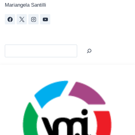
Mariangela Santilli