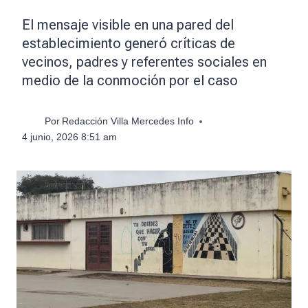
El mensaje visible en una pared del
establecimiento generó críticas de
vecinos, padres y referentes sociales en
medio de la conmoción por el caso
Por
Redacción Villa Mercedes Info
4 junio, 2026 8:51 am