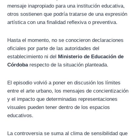
mensaje inapropiado para una institución educativa,
otros sostienen que podría tratarse de una expresión
artística con una finalidad reflexiva o preventiva.
Hasta el momento, no se conocieron declaraciones
oficiales por parte de las autoridades del
establecimiento ni del
Ministerio de Educación de
Córdoba
respecto de la situación planteada.
El episodio volvió a poner en discusión los límites
entre el arte urbano, los mensajes de concientización
y el impacto que determinadas representaciones
visuales pueden tener dentro de los espacios
educativos.
La controversia se suma al clima de sensibilidad que