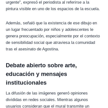
urgente”, expresó el periodista al referirse a la
pintura visible en uno de los espacios de la escuela.
Además, señaló que la existencia de ese dibujo en
un lugar frecuentado por niños y adolescentes le
genera preocupación, especialmente por el contexto
de sensibilidad social que atraviesa la comunidad
tras el asesinato de Agostina.
Debate abierto sobre arte,
educación y mensajes
institucionales
La difusión de las imágenes generó opiniones
divididas en redes sociales. Mientras algunos
usuarios consideran que el mural transmite un