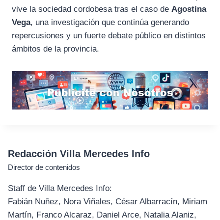
vive la sociedad cordobesa tras el caso de
Agostina
Vega
, una investigación que continúa generando
repercusiones y un fuerte debate público en distintos
ámbitos de la provincia.
Redacción Villa Mercedes Info
Director de contenidos
Staff de Villa Mercedes Info:
Fabián Nuñez, Nora Viñales, César Albarracín, Miriam
Martín, Franco Alcaraz, Daniel Arce, Natalia Alaniz,