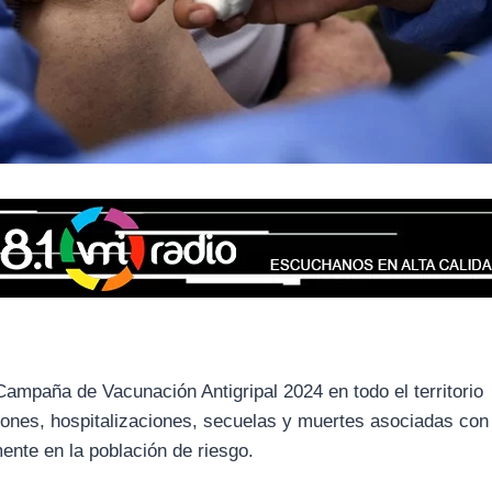
 Campaña de Vacunación Antigripal 2024 en todo el territorio
ciones, hospitalizaciones, secuelas y muertes asociadas con
mente en la población de riesgo.