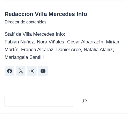
Redacción Villa Mercedes Info
Director de contenidos
Staff de Villa Mercedes Info:
Fabián Nuñez, Nora Viñales, César Albarracín, Miriam
Martín, Franco Alcaraz, Daniel Arce, Natalia Alaniz,
Mariangela Santilli