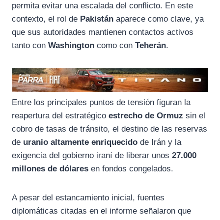
permita evitar una escalada del conflicto. En este
contexto, el rol de
Pakistán
aparece como clave, ya
que sus autoridades mantienen contactos activos
tanto con
Washington
como con
Teherán
.
Entre los principales puntos de tensión figuran la
reapertura del estratégico
estrecho de Ormuz
sin el
cobro de tasas de tránsito, el destino de las reservas
de
uranio altamente enriquecido
de Irán y la
exigencia del gobierno iraní de liberar unos
27.000
millones de dólares
en fondos congelados.
A pesar del estancamiento inicial, fuentes
diplomáticas citadas en el informe señalaron que