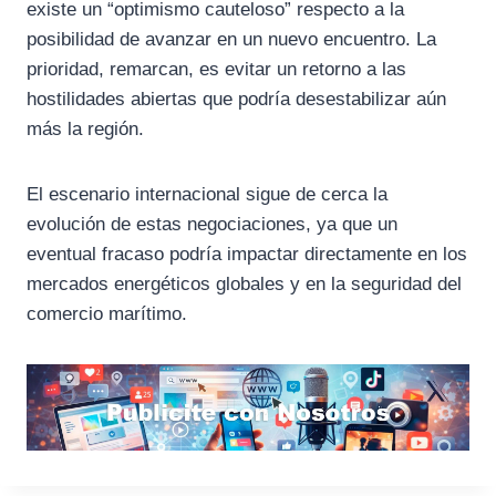
existe un “optimismo cauteloso” respecto a la
posibilidad de avanzar en un nuevo encuentro. La
prioridad, remarcan, es evitar un retorno a las
hostilidades abiertas que podría desestabilizar aún
más la región.
El escenario internacional sigue de cerca la
evolución de estas negociaciones, ya que un
eventual fracaso podría impactar directamente en los
mercados energéticos globales y en la seguridad del
comercio marítimo.