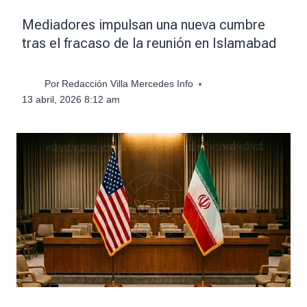
Mediadores impulsan una nueva cumbre
tras el fracaso de la reunión en Islamabad
Por
Redacción Villa Mercedes Info
13 abril, 2026 8:12 am