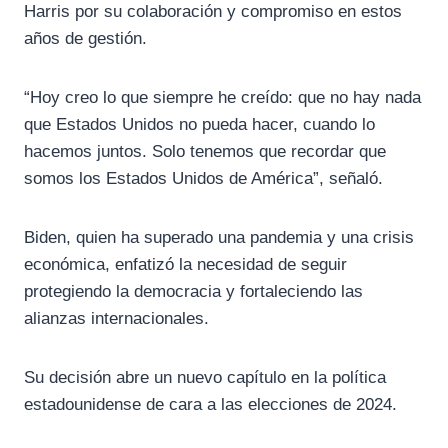
Harris por su colaboración y compromiso en estos
años de gestión.
“Hoy creo lo que siempre he creído: que no hay nada
que Estados Unidos no pueda hacer, cuando lo
hacemos juntos. Solo tenemos que recordar que
somos los Estados Unidos de América”, señaló.
Biden, quien ha superado una pandemia y una crisis
económica, enfatizó la necesidad de seguir
protegiendo la democracia y fortaleciendo las
alianzas internacionales.
Su decisión abre un nuevo capítulo en la política
estadounidense de cara a las elecciones de 2024.