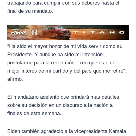
trabajando para cumplir con sus deberes hasta el
final de su mandato.
“Ha sido el mayor honor de mi vida servir como su
Presidente. Y aunque ha sido mi intención
postularme para la reelección, creo que es en el
mejor interés de mi partido y del país que me retire”,
afirmó.
El mandatario adelantó que brindará más detalles
sobre su decisión en un discurso a la nación a
finales de esta semana.
Biden también agradeció a la vicepresidenta Kamala