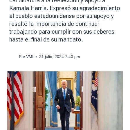
candidatura a la reelección y apoyó a
Kamala Harris. Expresó su agradecimiento
al pueblo estadounidense por su apoyo y
resaltó la importancia de continuar
trabajando para cumplir con sus deberes
hasta el final de su mandato.
Por
VMI
21 julio, 2024 7:40 pm