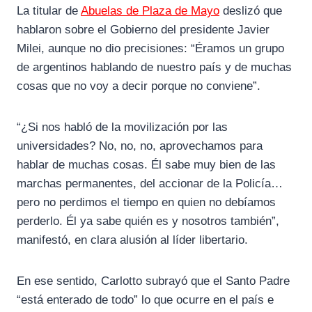
La titular de
Abuelas de Plaza de Mayo
deslizó que
hablaron sobre el Gobierno del presidente Javier
Milei, aunque no dio precisiones: “Éramos un grupo
de argentinos hablando de nuestro país y de muchas
cosas que no voy a decir porque no conviene”.
“¿Si nos habló de la movilización por las
universidades? No, no, no, aprovechamos para
hablar de muchas cosas. Él sabe muy bien de las
marchas permanentes, del accionar de la Policía…
pero no perdimos el tiempo en quien no debíamos
perderlo. Él ya sabe quién es y nosotros también”,
manifestó, en clara alusión al líder libertario.
En ese sentido, Carlotto subrayó que el Santo Padre
“está enterado de todo” lo que ocurre en el país e