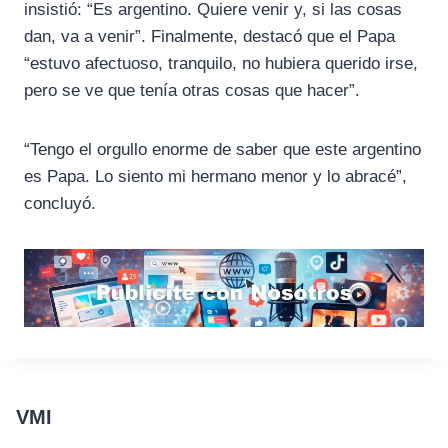
insistió: “Es argentino. Quiere venir y, si las cosas
dan, va a venir”. Finalmente, destacó que el Papa
“estuvo afectuoso, tranquilo, no hubiera querido irse,
pero se ve que tenía otras cosas que hacer”.
“Tengo el orgullo enorme de saber que este argentino
es Papa. Lo siento mi hermano menor y lo abracé”,
concluyó.
VMI