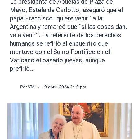
La presidenta de Abuelas de Plaza de
Mayo, Estela de Carlotto, aseguró que el
papa Francisco “quiere venir” a la
Argentina y remarcó que “si las cosas dan,
va a venir”. La referente de los derechos
humanos se refirió al encuentro que
mantuvo con el Sumo Pontífice en el
Vaticano el pasado jueves, aunque
prefirió…
Por
VMI
19 abril, 2024 2:10 pm