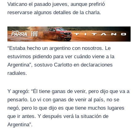
Vaticano el pasado jueves, aunque prefirió
reservarse algunos detalles de la charla.
“Estaba hecho un argentino con nosotros. Le
estuvimos pidiendo para ver cuándo viene a la
Argentina”, sostuvo Carlotto en declaraciones
radiales.
Y agregó: “Él tiene ganas de venir, pero dijo que va a
pensarlo. Lo vi con ganas de venir al país, no se
negó, pero lo que dijo es que tiene muchos lugares
que ir antes. Y después verá la situación de
Argentina”.