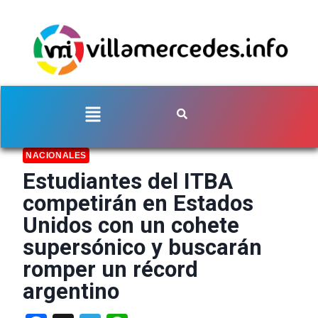
NACIONALES
Estudiantes del ITBA
competirán en Estados
Unidos con un cohete
supersónico y buscarán
romper un récord
argentino