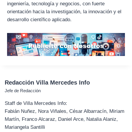
ingeniería, tecnología y negocios, con fuerte
orientación hacia la investigación, la innovación y el
desarrollo científico aplicado.
Redacción Villa Mercedes Info
Jefe de Redacción
Staff de Villa Mercedes Info:
Fabián Nuñez, Nora Viñales, César Albarracín, Miriam
Martín, Franco Alcaraz, Daniel Arce, Natalia Alaniz,
Mariangela Santilli