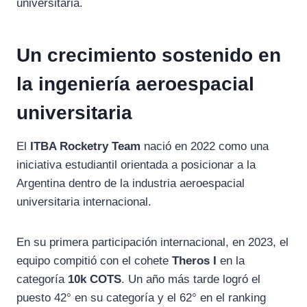
universitaria.
Un crecimiento sostenido en
la ingeniería aeroespacial
universitaria
El
ITBA Rocketry Team
nació en 2022 como una
iniciativa estudiantil orientada a posicionar a la
Argentina dentro de la industria aeroespacial
universitaria internacional.
En su primera participación internacional, en 2023, el
equipo compitió con el cohete
Theros I
en la
categoría
10k COTS
. Un año más tarde logró el
puesto 42° en su categoría y el 62° en el ranking