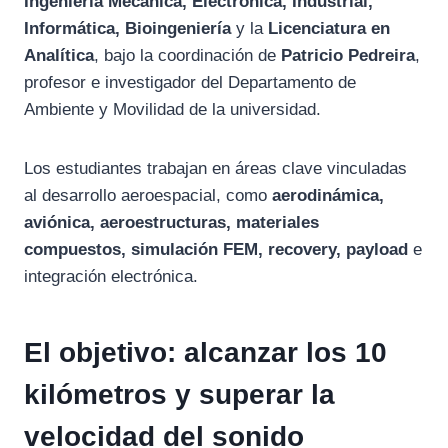
Ingeniería Mecánica, Electrónica, Industrial,
Informática, Bioingeniería
y la
Licenciatura en
Analítica
, bajo la coordinación de
Patricio Pedreira
,
profesor e investigador del Departamento de
Ambiente y Movilidad de la universidad.
Los estudiantes trabajan en áreas clave vinculadas
al desarrollo aeroespacial, como
aerodinámica,
aviónica, aeroestructuras, materiales
compuestos, simulación FEM, recovery, payload
e
integración electrónica.
El objetivo: alcanzar los 10
kilómetros y superar la
velocidad del sonido