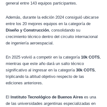
general entre 143 equipos participantes.
Además, durante la edición 2024 consiguió ubicarse
entre los 20 mejores equipos en la categoría de
Diseño y Construcción
, consolidando su
crecimiento técnico dentro del circuito internacional
de ingeniería aeroespacial.
En 2025 volvió a competir en la categoría
10k COTS
,
mientras que este año dará un salto técnico
significativo al ingresar en la categoría
30k COTS
,
triplicando la altitud objetivo respecto de las
ediciones anteriores.
El
Instituto Tecnológico de Buenos Aires
es una
de las universidades argentinas especializadas en