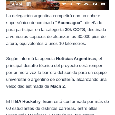
La delegación argentina competirá con un cohete
supersónico denominado
“Aconcagua”
, diseñado
para participar en la categoría
30k COTS
, destinada
a vehículos capaces de alcanzar los 30.000 pies de
altura, equivalentes a unos 10 kilómetros.
Según informó la agencia
Noticias Argentinas
, el
principal desafío técnico del proyecto será romper
por primera vez la barrera del sonido para un equipo
universitario argentino de cohetería, alcanzando una
velocidad estimada de
Mach 2
.
El
ITBA Rocketry Team
está conformado por más de
60 estudiantes de distintas carreras, entre ellas