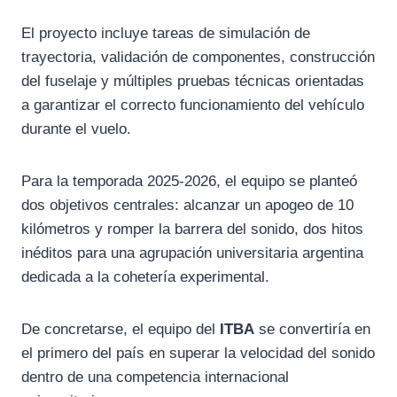
El proyecto incluye tareas de simulación de
trayectoria, validación de componentes, construcción
del fuselaje y múltiples pruebas técnicas orientadas
a garantizar el correcto funcionamiento del vehículo
durante el vuelo.
Para la temporada 2025-2026, el equipo se planteó
dos objetivos centrales: alcanzar un apogeo de 10
kilómetros y romper la barrera del sonido, dos hitos
inéditos para una agrupación universitaria argentina
dedicada a la cohetería experimental.
De concretarse, el equipo del
ITBA
se convertiría en
el primero del país en superar la velocidad del sonido
dentro de una competencia internacional