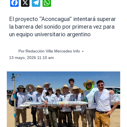
Facebook
X
Telegram
WhatsApp
El proyecto “Aconcagua” intentará superar
la barrera del sonido por primera vez para
un equipo universitario argentino
Por
Redacción Villa Mercedes Info
13 mayo, 2026 11:10 am