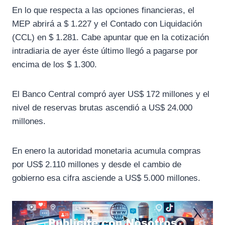
En lo que respecta a las opciones financieras, el
MEP abrirá a $ 1.227 y el Contado con Liquidación
(CCL) en $ 1.281. Cabe apuntar que en la cotización
intradiaria de ayer éste último llegó a pagarse por
encima de los $ 1.300.
El Banco Central compró ayer US$ 172 millones y el
nivel de reservas brutas ascendió a US$ 24.000
millones.
En enero la autoridad monetaria acumula compras
por US$ 2.110 millones y desde el cambio de
gobierno esa cifra asciende a US$ 5.000 millones.