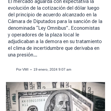
El mercado aguarda con expectativa la
evolución de la cotización del dólar luego
del principio de acuerdo alcanzado en la
Cámara de Diputados para la sanción de la
denominada “Ley Omnibus”. Economistas
y operadores de la plaza local le
adjudicaban a la demora en su tratamiento
el clima de incertidumbre que derivaba en
una presión…
Por
VMI
19 enero, 2024 9:07 am