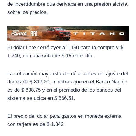
de incertidumbre que derivaba en una presión alcista
sobre los precios.
El dólar libre cerró ayer a 1.190 para la compra y $
1.240, con una suba de $ 15 en el día.
La cotización mayorista del dólar antes del ajuste del
día es de $ 819,20, mientras que en el Banco Nación
es de $ 838,75 y en el promedio de los bancos del
sistema se ubica en $ 866,51.
El precio del dólar para gastos en moneda externa
con tarjeta es de $ 1.342