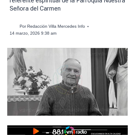
referente espiritual de la Parroquia Nuestra
Señora del Carmen
Por
Redacción Villa Mercedes Info
14 marzo, 2026 9:38 am