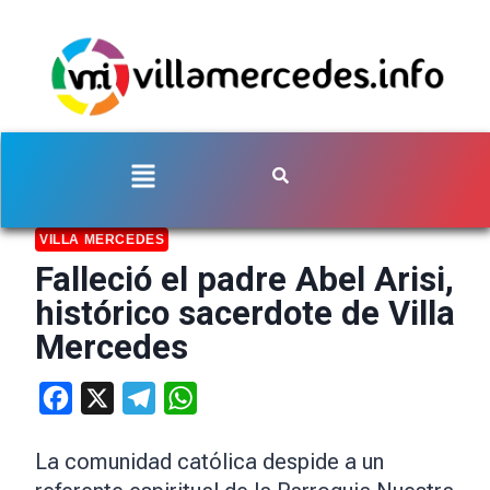
VILLA MERCEDES
Falleció el padre Abel Arisi,
histórico sacerdote de Villa
Mercedes
Facebook
X
Telegram
WhatsApp
La comunidad católica despide a un