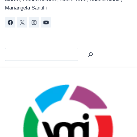
Mariangela Santilli