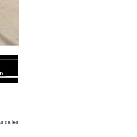
s calles