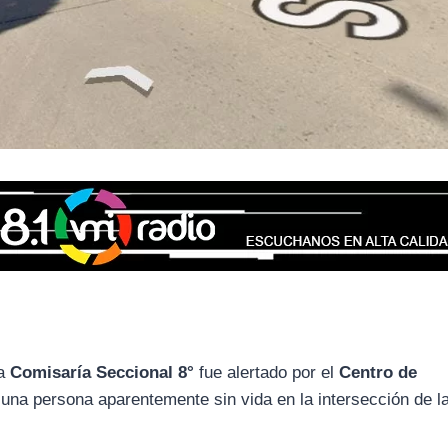
la
Comisaría Seccional 8°
fue alertado por el
Centro de
una persona aparentemente sin vida en la intersección de la