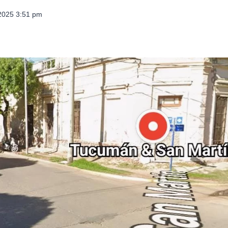
 2025 3:51 pm