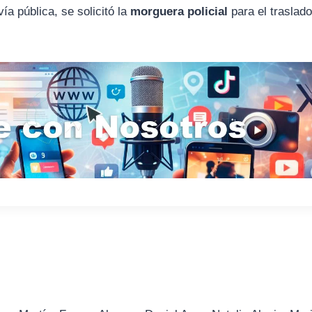
vía pública, se solicitó la
morguera policial
para el traslado