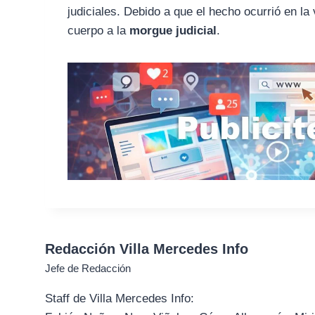
judiciales. Debido a que el hecho ocurrió en la 
cuerpo a la
morgue judicial
.
Redacción Villa Mercedes Info
Jefe de Redacción
Staff de Villa Mercedes Info: