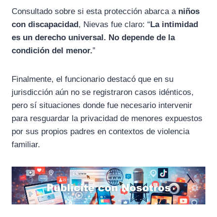
Consultado sobre si esta protección abarca a
niños
con discapacidad
, Nievas fue claro: “
La intimidad
es un derecho universal. No depende de la
condición del menor.
”
Finalmente, el funcionario destacó que en su
jurisdicción aún no se registraron casos idénticos,
pero sí situaciones donde fue necesario intervenir
para resguardar la privacidad de menores expuestos
por sus propios padres en contextos de violencia
familiar.