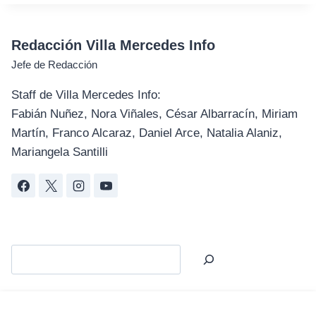
Redacción Villa Mercedes Info
Jefe de Redacción
Staff de Villa Mercedes Info:
Fabián Nuñez, Nora Viñales, César Albarracín, Miriam
Martín, Franco Alcaraz, Daniel Arce, Natalia Alaniz,
Mariangela Santilli