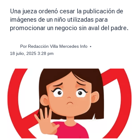
Una jueza ordenó cesar la publicación de
imágenes de un niño utilizadas para
promocionar un negocio sin aval del padre.
Por
Redacción Villa Mercedes Info
18 julio, 2025 3:28 pm