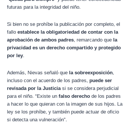
futuras para la integridad del niño.
Si bien no se prohíbe la publicación por completo, el
fallo
establece la obligatoriedad de contar con la
aprobación de ambos padres
, remarcando que
la
privacidad es un derecho compartido y protegido
por ley
.
Además, Nievas señaló que
la sobreexposición
,
incluso con el acuerdo de los padres,
puede ser
revisada por la Justicia
si se considera perjudicial
para el niño. “Existe un
falso derecho
de los padres
a hacer lo que quieran con la imagen de sus hijos. La
ley se los prohíbe, y también puede actuar de oficio
si detecta una vulneración”.