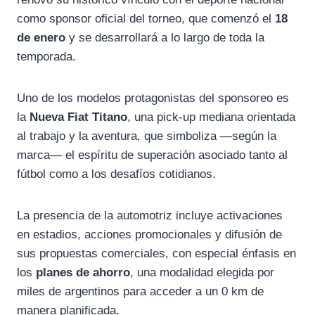
como sponsor oficial del torneo, que comenzó el
18
de enero
y se desarrollará a lo largo de toda la
temporada.
Uno de los modelos protagonistas del sponsoreo es
la
Nueva Fiat Titano
, una pick-up mediana orientada
al trabajo y la aventura, que simboliza —según la
marca— el espíritu de superación asociado tanto al
fútbol como a los desafíos cotidianos.
La presencia de la automotriz incluye activaciones
en estadios, acciones promocionales y difusión de
sus propuestas comerciales, con especial énfasis en
los
planes de ahorro
, una modalidad elegida por
miles de argentinos para acceder a un 0 km de
manera planificada.