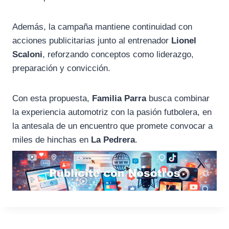
Además, la campaña mantiene continuidad con
acciones publicitarias junto al entrenador
Lionel
Scaloni
, reforzando conceptos como liderazgo,
preparación y convicción.
Con esta propuesta,
Familia Parra
busca combinar
la experiencia automotriz con la pasión futbolera, en
la antesala de un encuentro que promete convocar a
miles de hinchas en
La Pedrera
.