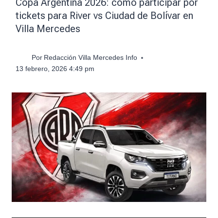
Copa Argentina 2026: cómo participar por
tickets para River vs Ciudad de Bolívar en
Villa Mercedes
Por
Redacción Villa Mercedes Info
13 febrero, 2026 4:49 pm