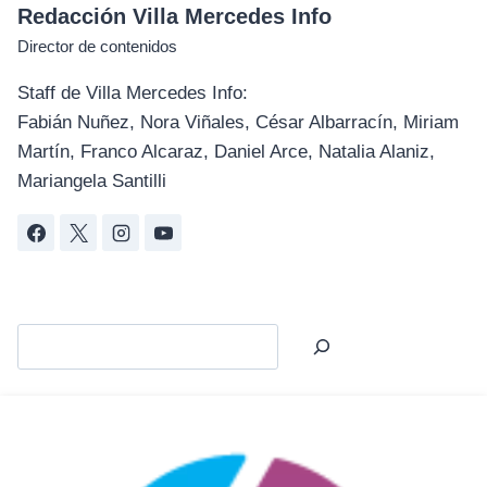
Redacción Villa Mercedes Info
Director de contenidos
Staff de Villa Mercedes Info:
Fabián Nuñez, Nora Viñales, César Albarracín, Miriam
Martín, Franco Alcaraz, Daniel Arce, Natalia Alaniz,
Mariangela Santilli