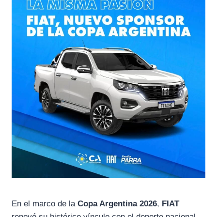
En el marco de la
Copa Argentina 2026
,
FIAT
renovó su histórico vínculo con el deporte nacional