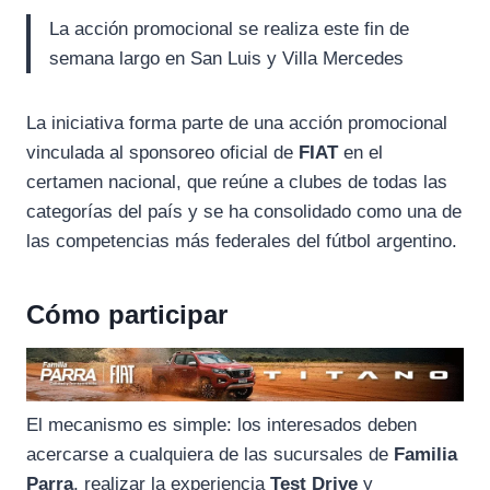
La acción promocional se realiza este fin de
semana largo en San Luis y Villa Mercedes
La iniciativa forma parte de una acción promocional
vinculada al sponsoreo oficial de
FIAT
en el
certamen nacional, que reúne a clubes de todas las
categorías del país y se ha consolidado como una de
las competencias más federales del fútbol argentino.
Cómo participar
El mecanismo es simple: los interesados deben
acercarse a cualquiera de las sucursales de
Familia
Parra
, realizar la experiencia
Test Drive
y