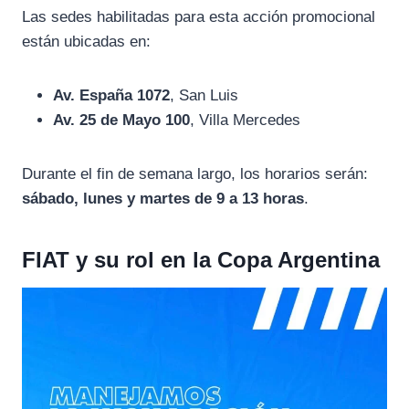
Las sedes habilitadas para esta acción promocional
están ubicadas en:
Av. España 1072
, San Luis
Av. 25 de Mayo 100
, Villa Mercedes
Durante el fin de semana largo, los horarios serán:
sábado, lunes y martes de 9 a 13 horas
.
FIAT y su rol en la Copa Argentina