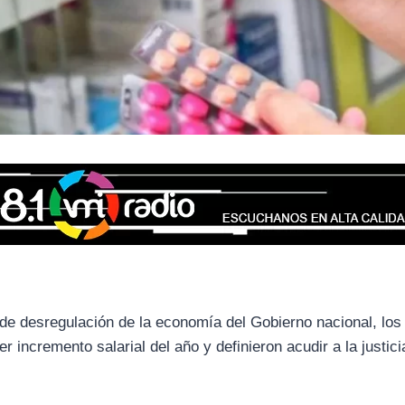
n de desregulación de la economía del Gobierno nacional, los
 incremento salarial del año y definieron acudir a la justici