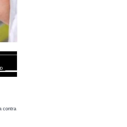
a contra