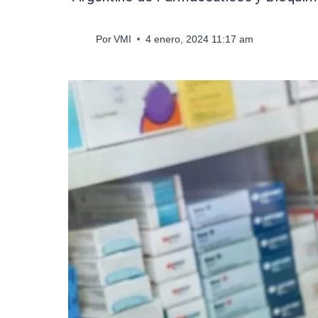
Por
VMI
4 enero, 2024 11:17 am