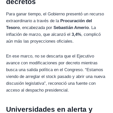
decretos
Para ganar tiempo, el Gobierno presentó un recurso
extraordinario a través de la
Procuración del
Tesoro
, encabezada por
Sebastián Amerio
. La
inflación de marzo, que alcanzó el
3,4%
, complicó
aún más las proyecciones oficiales.
En ese marco, no se descarta que el Ejecutivo
avance con modificaciones por decreto mientras
busca una salida política en el Congreso. “Estamos
viendo de arreglar el stock pasado y abrir una nueva
discusión legislativa”, reconoció una fuente con
acceso al despacho presidencial.
Universidades en alerta y