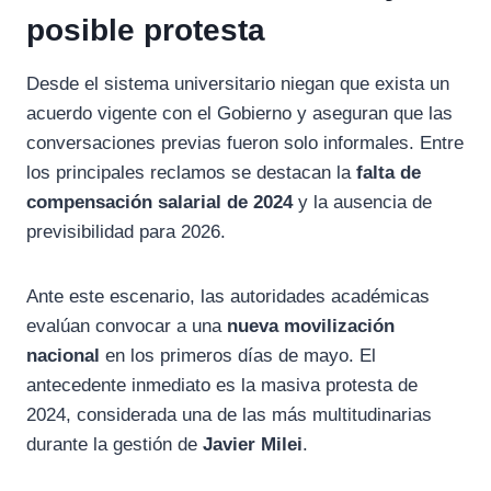
posible protesta
Desde el sistema universitario niegan que exista un
acuerdo vigente con el Gobierno y aseguran que las
conversaciones previas fueron solo informales. Entre
los principales reclamos se destacan la
falta de
compensación salarial de 2024
y la ausencia de
previsibilidad para 2026.
Ante este escenario, las autoridades académicas
evalúan convocar a una
nueva movilización
nacional
en los primeros días de mayo. El
antecedente inmediato es la masiva protesta de
2024, considerada una de las más multitudinarias
durante la gestión de
Javier Milei
.