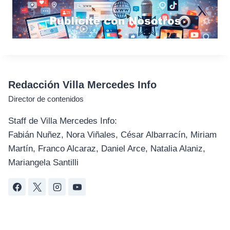
Redacción Villa Mercedes Info
Director de contenidos
Staff de Villa Mercedes Info:
Fabián Nuñez, Nora Viñales, César Albarracín, Miriam
Martín, Franco Alcaraz, Daniel Arce, Natalia Alaniz,
Mariangela Santilli