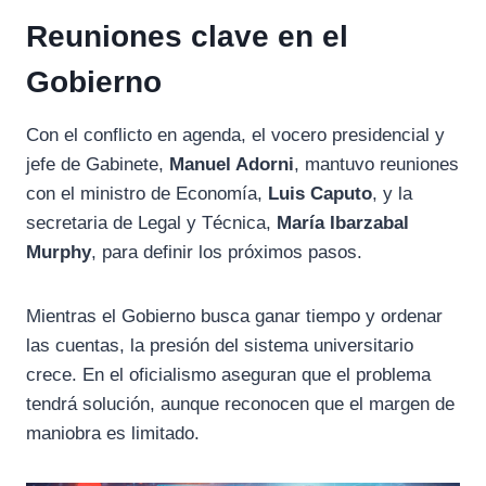
Reuniones clave en el
Gobierno
Con el conflicto en agenda, el vocero presidencial y
jefe de Gabinete,
Manuel Adorni
, mantuvo reuniones
con el ministro de Economía,
Luis Caputo
, y la
secretaria de Legal y Técnica,
María Ibarzabal
Murphy
, para definir los próximos pasos.
Mientras el Gobierno busca ganar tiempo y ordenar
las cuentas, la presión del sistema universitario
crece. En el oficialismo aseguran que el problema
tendrá solución, aunque reconocen que el margen de
maniobra es limitado.