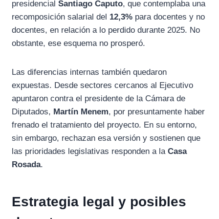
presidencial
Santiago Caputo
, que contemplaba una
recomposición salarial del
12,3%
para docentes y no
docentes, en relación a lo perdido durante 2025. No
obstante, ese esquema no prosperó.
Las diferencias internas también quedaron
expuestas. Desde sectores cercanos al Ejecutivo
apuntaron contra el presidente de la Cámara de
Diputados,
Martín Menem
, por presuntamente haber
frenado el tratamiento del proyecto. En su entorno,
sin embargo, rechazan esa versión y sostienen que
las prioridades legislativas responden a la
Casa
Rosada
.
Estrategia legal y posibles