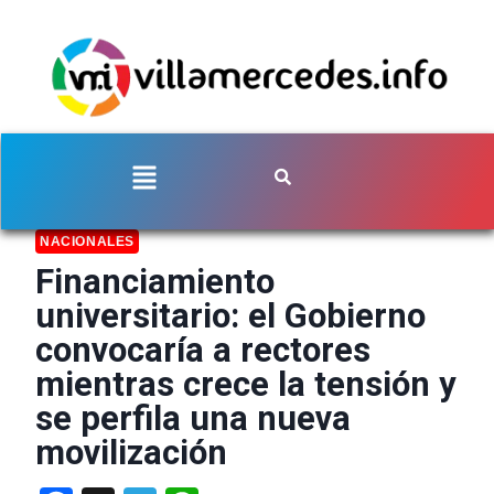
NACIONALES
Financiamiento
universitario: el Gobierno
convocaría a rectores
mientras crece la tensión y
se perfila una nueva
movilización