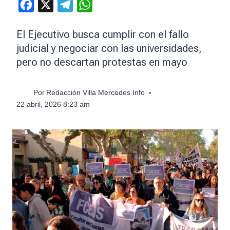
Facebook
X
Telegram
WhatsApp
El Ejecutivo busca cumplir con el fallo
judicial y negociar con las universidades,
pero no descartan protestas en mayo
Por
Redacción Villa Mercedes Info
22 abril, 2026 8:23 am