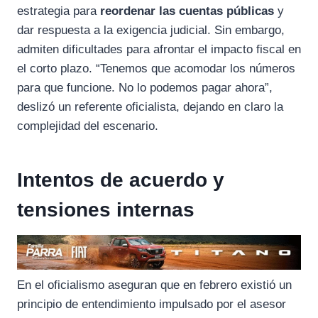
estrategia para
reordenar las cuentas públicas
y
dar respuesta a la exigencia judicial. Sin embargo,
admiten dificultades para afrontar el impacto fiscal en
el corto plazo. “Tenemos que acomodar los números
para que funcione. No lo podemos pagar ahora”,
deslizó un referente oficialista, dejando en claro la
complejidad del escenario.
Intentos de acuerdo y
tensiones internas
En el oficialismo aseguran que en febrero existió un
principio de entendimiento impulsado por el asesor