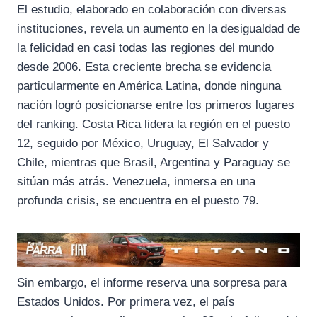
El estudio, elaborado en colaboración con diversas
instituciones, revela un aumento en la desigualdad de
la felicidad en casi todas las regiones del mundo
desde 2006. Esta creciente brecha se evidencia
particularmente en América Latina, donde ninguna
nación logró posicionarse entre los primeros lugares
del ranking. Costa Rica lidera la región en el puesto
12, seguido por México, Uruguay, El Salvador y
Chile, mientras que Brasil, Argentina y Paraguay se
sitúan más atrás. Venezuela, inmersa en una
profunda crisis, se encuentra en el puesto 79.
Sin embargo, el informe reserva una sorpresa para
Estados Unidos. Por primera vez, el país