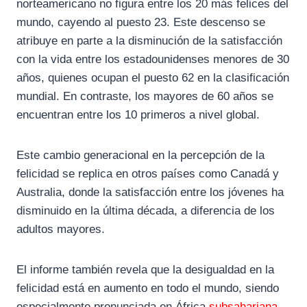
norteamericano no figura entre los 20 más felices del
mundo, cayendo al puesto 23. Este descenso se
atribuye en parte a la disminución de la satisfacción
con la vida entre los estadounidenses menores de 30
años, quienes ocupan el puesto 62 en la clasificación
mundial. En contraste, los mayores de 60 años se
encuentran entre los 10 primeros a nivel global.
Este cambio generacional en la percepción de la
felicidad se replica en otros países como Canadá y
Australia, donde la satisfacción entre los jóvenes ha
disminuido en la última década, a diferencia de los
adultos mayores.
El informe también revela que la desigualdad en la
felicidad está en aumento en todo el mundo, siendo
especialmente pronunciada en África
subsahariana
,