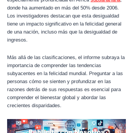
donde ha aumentado en más del 50% desde 2006.
Los investigadores destacan que esta desigualdad
tiene un impacto significativo en la felicidad general
de una nación, incluso más que la desigualdad de
ingresos.
Más allá de las clasificaciones, el informe subraya la
importancia de comprender las tendencias
subyacentes en la felicidad mundial. Preguntar a las
personas cómo se sienten y profundizar en las
razones detrás de sus respuestas es esencial para
comprender el bienestar global y abordar las
crecientes disparidades.