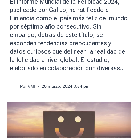
El Informe Mundial de la Felicidad 2024,
publicado por Gallup, ha ratificado a
Finlandia como el país más feliz del mundo
por séptimo año consecutivo. Sin
embargo, detrás de este título, se
esconden tendencias preocupantes y
datos curiosos que delinean la realidad de
la felicidad a nivel global. El estudio,
elaborado en colaboración con diversas…
Por
VMI
20 marzo, 2024 3:54 pm