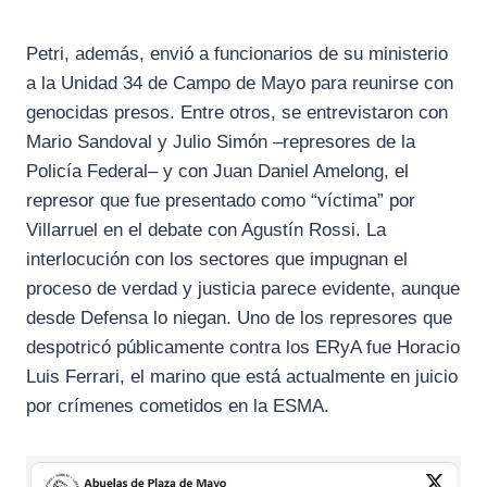
Petri, además, envió a funcionarios de su ministerio
a la Unidad 34 de Campo de Mayo para reunirse con
genocidas presos. Entre otros, se entrevistaron con
Mario Sandoval y Julio Simón –represores de la
Policía Federal– y con Juan Daniel Amelong, el
represor que fue presentado como “víctima” por
Villarruel en el debate con Agustín Rossi. La
interlocución con los sectores que impugnan el
proceso de verdad y justicia parece evidente, aunque
desde Defensa lo niegan. Uno de los represores que
despotricó públicamente contra los ERyA fue Horacio
Luis Ferrari, el marino que está actualmente en juicio
por crímenes cometidos en la ESMA.