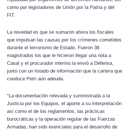
como por legisladores de Unión por la Patria y del
FIT.
La novedad es que se sumaron ahora los fiscales
que impulsan las causas por los crímenes cometidos
durante el terrorismo de Estado. Fueron 36
magistrados los que le hicieron llegar una nota a
Casal y el procurador interino la envió a Defensa,
junto con un listado de información que la cartera que
conduce Petri aún adeuda.
“La documentación relevada y suministrada a la
Justicia por los Equipos, el aporte a su interpretación
así como el de los reglamentos, las prácticas
burocráticas y la operación regular de las Fuerzas
Armadas, han sido esenciales para el desarrollo de