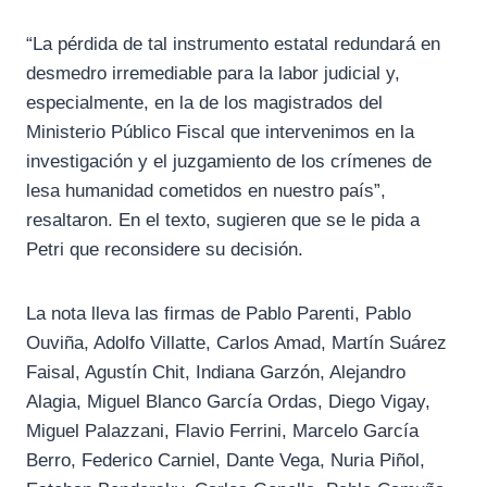
“La pérdida de tal instrumento estatal redundará en
desmedro irremediable para la labor judicial y,
especialmente, en la de los magistrados del
Ministerio Público Fiscal que intervenimos en la
investigación y el juzgamiento de los crímenes de
lesa humanidad cometidos en nuestro país”,
resaltaron. En el texto, sugieren que se le pida a
Petri que reconsidere su decisión.
La nota lleva las firmas de Pablo Parenti, Pablo
Ouviña, Adolfo Villatte, Carlos Amad, Martín Suárez
Faisal, Agustín Chit, Indiana Garzón, Alejandro
Alagia, Miguel Blanco García Ordas, Diego Vigay,
Miguel Palazzani, Flavio Ferrini, Marcelo García
Berro, Federico Carniel, Dante Vega, Nuria Piñol,