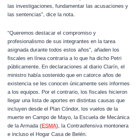
las investigaciones, fundamentar las acusaciones y
las sentencias”, dice la nota.
“Queremos destacar el compromiso y
profesionalismo de sus integrantes en la tarea
asignada durante todos estos años”, añaden los
fiscales en línea contraria a lo que ha dicho Petri
públicamente. En declaraciones al diario Clarín, el
ministro había sostenido que en catorce años de
existencia se les conocen únicamente seis informes
a los equipos. Por el contrario, los fiscales hicieron
llegar una lista de aportes en distintas causas que
incluyen desde el Plan Cóndor, los vuelos de la
muerte en Campo de Mayo, la Escuela de Mecánica
de la Armada (
ESMA
), la Contraofensiva montonera
e incluso el Hogar Casa de Belén.