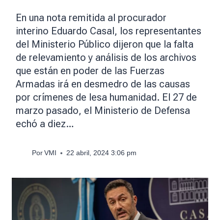
En una nota remitida al procurador
interino Eduardo Casal, los representantes
del Ministerio Público dijeron que la falta
de relevamiento y análisis de los archivos
que están en poder de las Fuerzas
Armadas irá en desmedro de las causas
por crímenes de lesa humanidad. El 27 de
marzo pasado, el Ministerio de Defensa
echó a diez…
Por
VMI
22 abril, 2024 3:06 pm