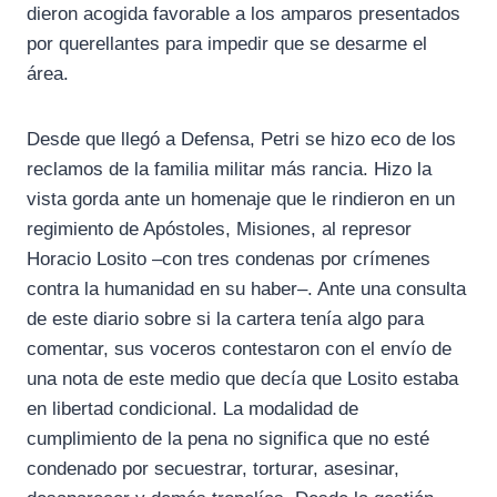
dieron acogida favorable a los amparos presentados
por querellantes para impedir que se desarme el
área.
Desde que llegó a Defensa, Petri se hizo eco de los
reclamos de la familia militar más rancia. Hizo la
vista gorda ante un homenaje que le rindieron en un
regimiento de Apóstoles, Misiones, al represor
Horacio Losito –con tres condenas por crímenes
contra la humanidad en su haber–. Ante una consulta
de este diario sobre si la cartera tenía algo para
comentar, sus voceros contestaron con el envío de
una nota de este medio que decía que Losito estaba
en libertad condicional. La modalidad de
cumplimiento de la pena no significa que no esté
condenado por secuestrar, torturar, asesinar,