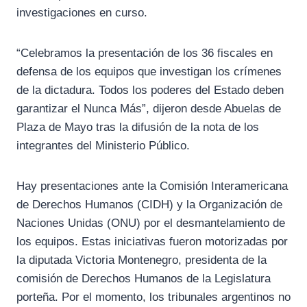
investigaciones en curso.
“Celebramos la presentación de los 36 fiscales en
defensa de los equipos que investigan los crímenes
de la dictadura. Todos los poderes del Estado deben
garantizar el Nunca Más”, dijeron desde Abuelas de
Plaza de Mayo tras la difusión de la nota de los
integrantes del Ministerio Público.
Hay presentaciones ante la Comisión Interamericana
de Derechos Humanos (CIDH) y la Organización de
Naciones Unidas (ONU) por el desmantelamiento de
los equipos. Estas iniciativas fueron motorizadas por
la diputada Victoria Montenegro, presidenta de la
comisión de Derechos Humanos de la Legislatura
porteña. Por el momento, los tribunales argentinos no