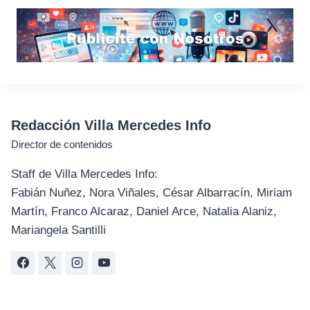
Redacción Villa Mercedes Info
Director de contenidos
Staff de Villa Mercedes Info:
Fabián Nuñez, Nora Viñales, César Albarracín, Miriam
Martín, Franco Alcaraz, Daniel Arce, Natalia Alaniz,
Mariangela Santilli