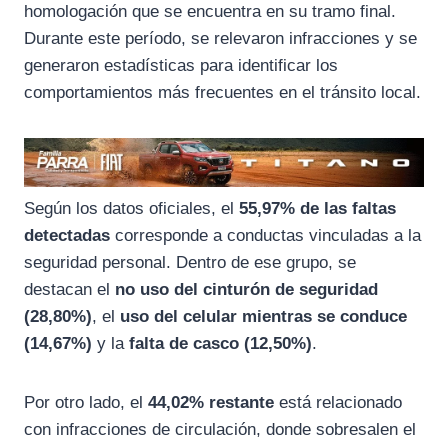
homologación que se encuentra en su tramo final.
Durante este período, se relevaron infracciones y se
generaron estadísticas para identificar los
comportamientos más frecuentes en el tránsito local.
Según los datos oficiales, el
55,97% de las faltas
detectadas
corresponde a conductas vinculadas a la
seguridad personal. Dentro de ese grupo, se
destacan el
no uso del cinturón de seguridad
(28,80%)
, el
uso del celular mientras se conduce
(14,67%)
y la
falta de casco (12,50%)
.
Por otro lado, el
44,02% restante
está relacionado
con infracciones de circulación, donde sobresalen el