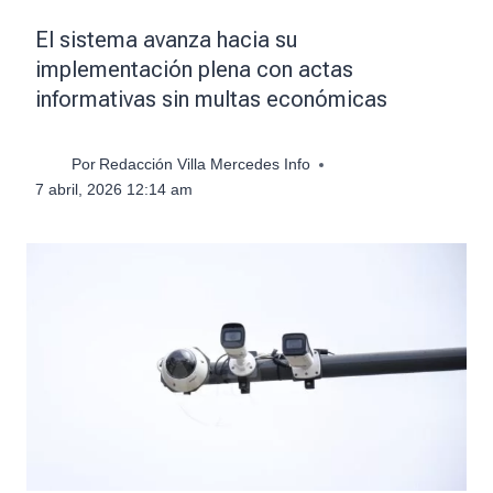
El sistema avanza hacia su
implementación plena con actas
informativas sin multas económicas
Por
Redacción Villa Mercedes Info
7 abril, 2026 12:14 am