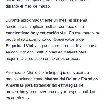
durante el mes de marzo.
Durante aproximadamente un mes, el sistema
funcionará sin aplicar multas, con foco en la
concientización y educación vial
. En ese marco, se
prevé el relanzamiento del
Observatorio de
Seguridad Vial
y la puesta en marcha de acciones
en conjunto con instituciones educativas para
mejorar la circulación en horarios críticos.
Además, el Municipio anticipó que convocará a
organizaciones como
Madres del Dolor
y
Estrellas
Amarillas
para fortalecer las estrategias de
prevención y promover una mayor responsabilidad
en el tránsito.