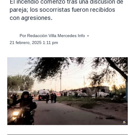
El incendio comenzó tras una discusión de
pareja; los socorristas fueron recibidos
con agresiones.
Por
Redacción Villa Mercedes Info
21 febrero, 2025 1:11 pm