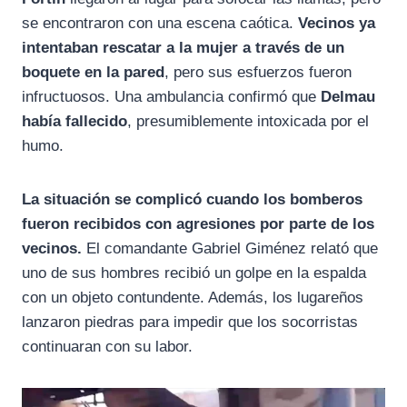
se encontraron con una escena caótica.
Vecinos ya
intentaban rescatar a la mujer a través de un
boquete en la pared
, pero sus esfuerzos fueron
infructuosos. Una ambulancia confirmó que
Delmau
había fallecido
, presumiblemente intoxicada por el
humo.
La situación se complicó cuando los bomberos
fueron recibidos con agresiones por parte de los
vecinos.
El comandante Gabriel Giménez relató que
uno de sus hombres recibió un golpe en la espalda
con un objeto contundente. Además, los lugareños
lanzaron piedras para impedir que los socorristas
continuaran con su labor.