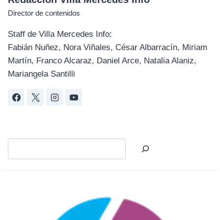
Director de contenidos
Staff de Villa Mercedes Info:
Fabián Nuñez, Nora Viñales, César Albarracín, Miriam
Martín, Franco Alcaraz, Daniel Arce, Natalia Alaniz,
Mariangela Santilli