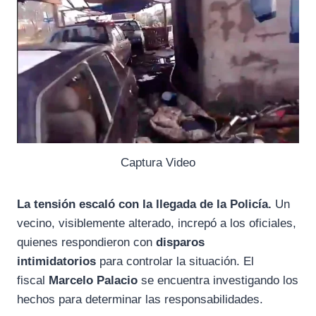
Captura Video
La tensión escaló con la llegada de la Policía.
Un
vecino, visiblemente alterado, increpó a los oficiales,
quienes respondieron con
disparos
intimidatorios
para controlar la situación. El
fiscal
Marcelo Palacio
se encuentra investigando los
hechos para determinar las responsabilidades.