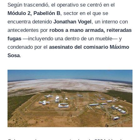
Según trascendió, el operativo se centró en el
Módulo 2, Pabellón B
, sector en el que se
encuentra detenido
Jonathan Vogel
, un interno con
antecedentes por
robos a mano armada, reiteradas
fugas
—incluyendo una dentro de un mueble— y
condenado por el
asesinato del comisario Máximo
Sosa
.