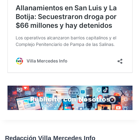
Redacción Villa Mercedes Info