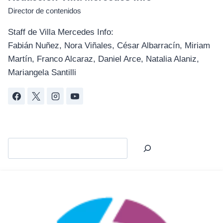
Director de contenidos
Staff de Villa Mercedes Info:
Fabián Nuñez, Nora Viñales, César Albarracín, Miriam
Martín, Franco Alcaraz, Daniel Arce, Natalia Alaniz,
Mariangela Santilli