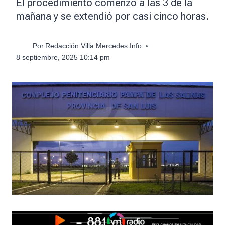
El procedimiento comenzó a las 3 de la
mañana y se extendió por casi cinco horas.
Por
Redacción Villa Mercedes Info
8 septiembre, 2025 10:14 pm