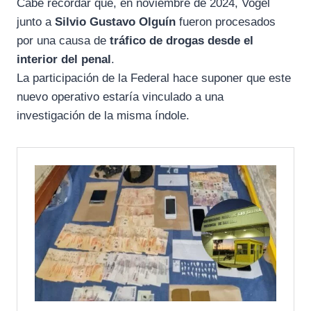
Cabe recordar que, en noviembre de 2024, Vogel
junto a
Silvio Gustavo Olguín
fueron procesados
por una causa de
tráfico de drogas desde el
interior del penal
.
La participación de la Federal hace suponer que este
nuevo operativo estaría vinculado a una
investigación de la misma índole.