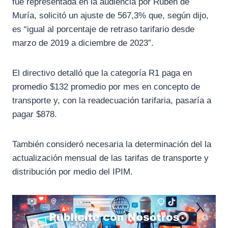
fue representada en la audiencia por Rubén de
Muría, solicitó un ajuste de 567,3% que, según dijo,
es “igual al porcentaje de retraso tarifario desde
marzo de 2019 a diciembre de 2023”.
El directivo detalló que la categoría R1 paga en
promedio $132 promedio por mes en concepto de
transporte y, con la readecuación tarifaria, pasaría a
pagar $878.
También consideró necesaria la determinación del la
actualización mensual de las tarifas de transporte y
distribución por medio del IPIM.