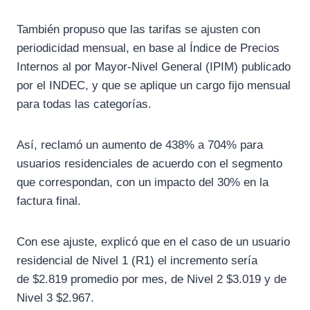
También propuso que las tarifas se ajusten con
periodicidad mensual, en base al Índice de Precios
Internos al por Mayor-Nivel General (IPIM) publicado
por el INDEC, y que se aplique un cargo fijo mensual
para todas las categorías.
Así, reclamó un aumento de 438% a 704% para
usuarios residenciales de acuerdo con el segmento
que correspondan, con un impacto del 30% en la
factura final.
Con ese ajuste, explicó que en el caso de un usuario
residencial de Nivel 1 (R1) el incremento sería
de $2.819 promedio por mes, de Nivel 2 $3.019 y de
Nivel 3 $2.967.