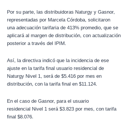
Por su parte, las distribuidoras Naturgy y Gasnor,
representadas por Marcela Córdoba, solicitaron
una adecuación tarifaria de 413% promedio, que se
aplicará al margen de distribución, con actualización
posterior a través del IPIM.
Así, la directiva indicó que la incidencia de ese
ajuste en la tarifa final usuario residencial de
Naturgy Nivel 1, será de $5.416 por mes en
distribución, con la tarifa final en $11.124.
En el caso de Gasnor, para el usuario
residencial Nivel 1 será $3.823 por mes, con tarifa
final $8.076.