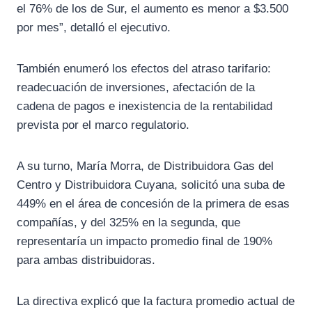
el 76% de los de Sur, el aumento es menor a $3.500
por mes”, detalló el ejecutivo.
También enumeró los efectos del atraso tarifario:
readecuación de inversiones, afectación de la
cadena de pagos e inexistencia de la rentabilidad
prevista por el marco regulatorio.
A su turno, María Morra, de Distribuidora Gas del
Centro y Distribuidora Cuyana, solicitó una suba de
449% en el área de concesión de la primera de esas
compañías, y del 325% en la segunda, que
representaría un impacto promedio final de 190%
para ambas distribuidoras.
La directiva explicó que la factura promedio actual de