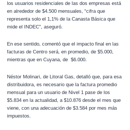
los usuarios residenciales de las dos empresas está
en alrededor de $4.500 mensuales, “cifra que
representa solo el 1,1% de la Canasta Básica que
mide el INDEC”, aseguró.
En ese sentido, comentó que el impacto final en las
facturas de Centro será, en promedio, de $5.000,
mientras que en Cuyana, de $6.000.
Néstor Molinari, de Litoral Gas, detalló que, para esa
distribuidora, es necesario que la factura promedio
mensual para un usuario de Nivel 1 pase de los
$5.834 en la actualidad, a $10.876 desde el mes que
viene, con una adecuación de $3.584 por mes más
impuestos.