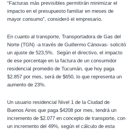
“Facturas más previsibles permitirán minimizar el
impacto en el presupuesto familiar en meses de
mayor consumo”, consideró el empresario.
En cuanto al transporte, Transportadora de Gas del
Norte (TGN) -a través de Guillermo Cánovas- solicitó
un ajuste de 523,5%. Según el directivo, el impacto
de ese porcentaje en la factura de un consumidor
residencial promedio de Tucumán, que hoy paga
$2.857 por mes, será de $650, lo que representa un
aumento de 23%.
Un usuario residencial Nivel 1 de la Ciudad de
Buenos Aires que paga $4208 por mes, tendrá un
incremento de $2.077 en concepto de transporte, con
un incremento del 49%, según el cálculo de esta