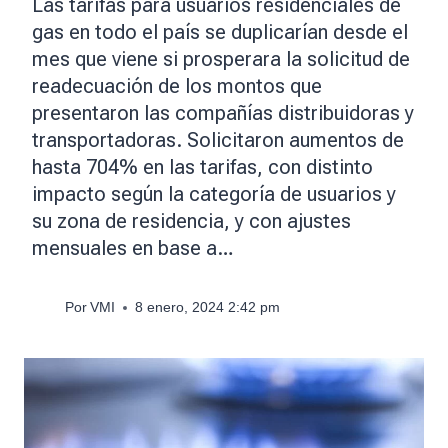
Las tarifas para usuarios residenciales de
gas en todo el país se duplicarían desde el
mes que viene si prosperara la solicitud de
readecuación de los montos que
presentaron las compañías distribuidoras y
transportadoras. Solicitaron aumentos de
hasta 704% en las tarifas, con distinto
impacto según la categoría de usuarios y
su zona de residencia, y con ajustes
mensuales en base a…
Por
VMI
8 enero, 2024 2:42 pm