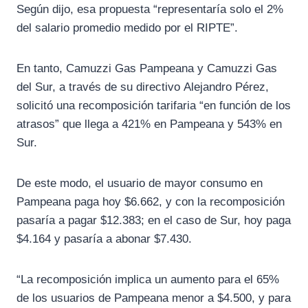
Según dijo, esa propuesta “representaría solo el 2%
del salario promedio medido por el RIPTE”.
En tanto, Camuzzi Gas Pampeana y Camuzzi Gas
del Sur, a través de su directivo Alejandro Pérez,
solicitó una recomposición tarifaria “en función de los
atrasos” que llega a 421% en Pampeana y 543% en
Sur.
De este modo, el usuario de mayor consumo en
Pampeana paga hoy $6.662, y con la recomposición
pasaría a pagar $12.383; en el caso de Sur, hoy paga
$4.164 y pasaría a abonar $7.430.
“La recomposición implica un aumento para el 65%
de los usuarios de Pampeana menor a $4.500, y para