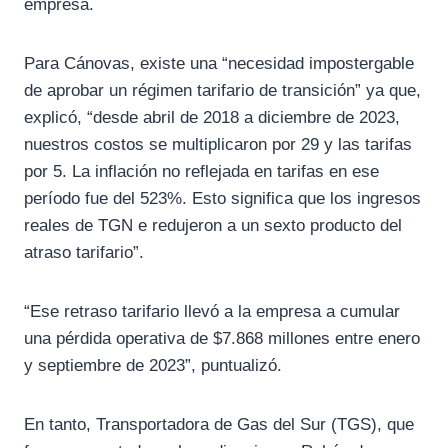
empresa.
Para Cánovas, existe una “necesidad impostergable
de aprobar un régimen tarifario de transición” ya que,
explicó, “desde abril de 2018 a diciembre de 2023,
nuestros costos se multiplicaron por 29 y las tarifas
por 5. La inflación no reflejada en tarifas en ese
período fue del 523%. Esto significa que los ingresos
reales de TGN e redujeron a un sexto producto del
atraso tarifario”.
“Ese retraso tarifario llevó a la empresa a cumular
una pérdida operativa de $7.868 millones entre enero
y septiembre de 2023”, puntualizó.
En tanto, Transportadora de Gas del Sur (TGS), que