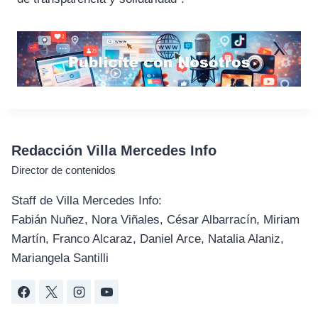
Redacción Villa Mercedes Info
Director de contenidos
Staff de Villa Mercedes Info:
Fabián Nuñez, Nora Viñales, César Albarracín, Miriam
Martín, Franco Alcaraz, Daniel Arce, Natalia Alaniz,
Mariangela Santilli