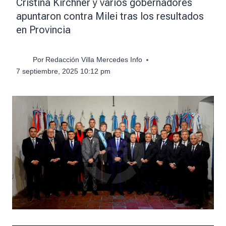
Cristina Kirchner y varios gobernadores
apuntaron contra Milei tras los resultados
en Provincia
Por
Redacción Villa Mercedes Info
7 septiembre, 2025 10:12 pm