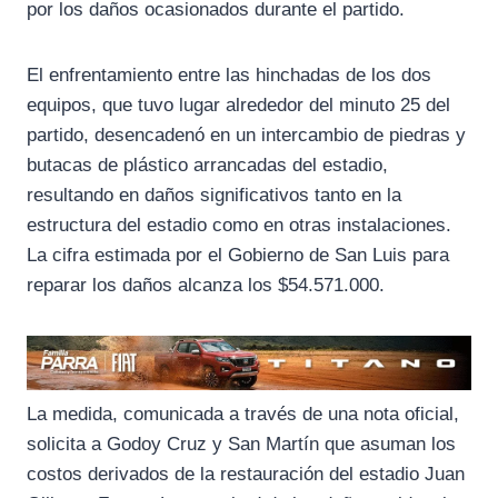
por los daños ocasionados durante el partido.
El enfrentamiento entre las hinchadas de los dos
equipos, que tuvo lugar alrededor del minuto 25 del
partido, desencadenó en un intercambio de piedras y
butacas de plástico arrancadas del estadio,
resultando en daños significativos tanto en la
estructura del estadio como en otras instalaciones.
La cifra estimada por el Gobierno de San Luis para
reparar los daños alcanza los $54.571.000.
La medida, comunicada a través de una nota oficial,
solicita a Godoy Cruz y San Martín que asuman los
costos derivados de la restauración del estadio Juan