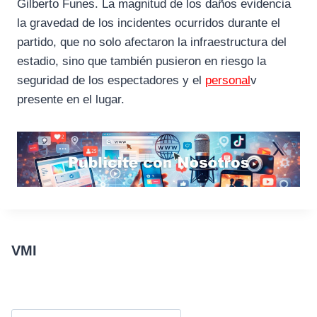
Gilberto Funes. La magnitud de los daños evidencia
la gravedad de los incidentes ocurridos durante el
partido, que no solo afectaron la infraestructura del
estadio, sino que también pusieron en riesgo la
seguridad de los espectadores y el
personal
v
presente en el lugar.
VMI