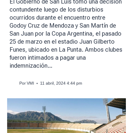
El Gobierno de San Luis tomó una decisión
contundente luego de los disturbios
ocurridos durante el encuentro entre
Godoy Cruz de Mendoza y San Martín de
San Juan por la Copa Argentina, el pasado
25 de marzo en el estadio Juan Gilberto
Funes, ubicado en La Punta. Ambos clubes
fueron intimados a pagar una
indemnización…
Por
VMI
11 abril, 2024 4:44 pm