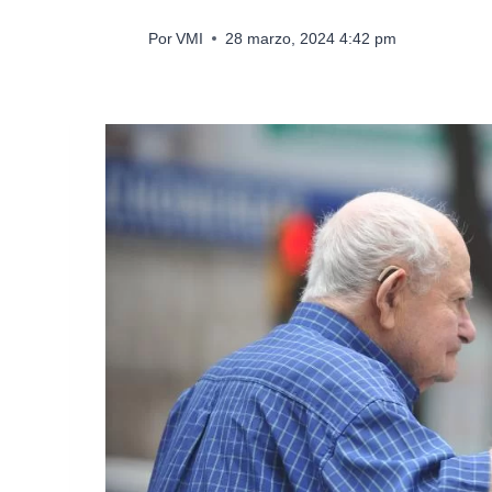
Por
VMI
28 marzo, 2024 4:42 pm