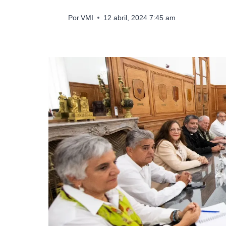
Por
VMI
12 abril, 2024 7:45 am