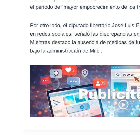
el periodo de “mayor empobrecimiento de los t
Por otro lado, el diputado libertario José Luis
en redes sociales, señaló las discrepancias en l
Mientras destacó la ausencia de medidas de fuer
bajo la administración de Milei.