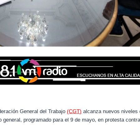
ederación General del Trabajo
(CGT)
alcanza nuevos niveles
o general, programado para el 9 de mayo, en protesta contra