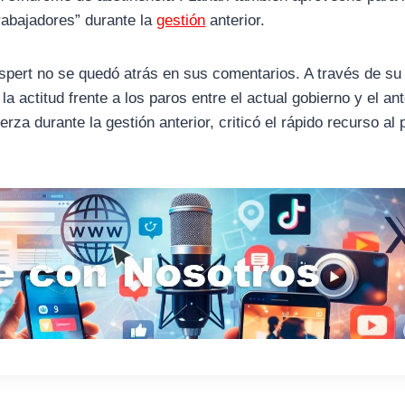
rabajadores” durante la
gestión
anterior.
 Espert no se quedó atrás en sus comentarios. A través de su
a actitud frente a los paros entre el actual gobierno y el ant
za durante la gestión anterior, criticó el rápido recurso al 