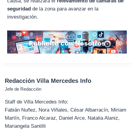
causa, se realizará el
relevamiento de cámaras de
seguridad
de la zona para avanzar en la
investigación.
Redacción Villa Mercedes Info
Jefe de Redacción
Staff de Villa Mercedes Info:
Fabián Nuñez, Nora Viñales, César Albarracín, Miriam
Martín, Franco Alcaraz, Daniel Arce, Natalia Alaniz,
Mariangela Santilli