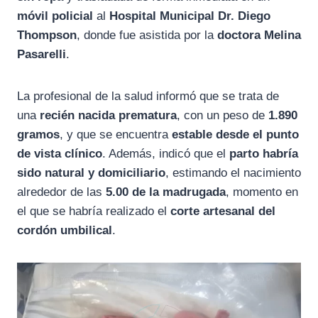
móvil policial
al
Hospital Municipal Dr. Diego
Thompson
, donde fue asistida por la
doctora Melina
Pasarelli
.
La profesional de la salud informó que se trata de
una
recién nacida prematura
, con un peso de
1.890
gramos
, y que se encuentra
estable desde el punto
de vista clínico
. Además, indicó que el
parto habría
sido natural y domiciliario
, estimando el nacimiento
alrededor de las
5.00 de la madrugada
, momento en
el que se habría realizado el
corte artesanal del
cordón umbilical
.