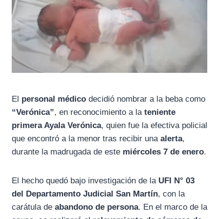
El
personal médico
decidió nombrar a la beba como
“Verónica”
, en reconocimiento a la
teniente
primera Ayala Verónica
, quien fue la efectiva policial
que encontró a la menor tras recibir una
alerta
,
durante la madrugada de este
miércoles 7 de enero
.
El hecho quedó bajo investigación de la
UFI N° 03
del Departamento Judicial San Martín
, con la
carátula de
abandono de persona
. En el marco de la