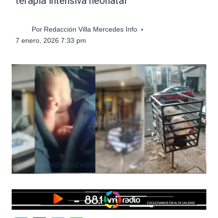
terapia intensiva neonatal
Por
Redacción Villa Mercedes Info
7 enero, 2026 7:33 pm