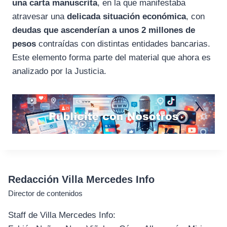
una carta manuscrita
, en la que manifestaba
atravesar una
delicada situación económica
, con
deudas que ascenderían a unos 2 millones de
pesos
contraídas con distintas entidades bancarias.
Este elemento forma parte del material que ahora es
analizado por la Justicia.
Redacción Villa Mercedes Info
Director de contenidos
Staff de Villa Mercedes Info: