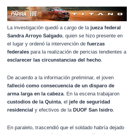
La investigación quedó a cargo de la
jueza federal
Sandra Arroyo Salgado
, quien se hizo presente en
el lugar y ordenó la intervención de
fuerzas
federales
para la realización de pericias tendientes a
esclarecer las circunstancias del hecho
.
De acuerdo a la información preliminar, el joven
falleció como consecuencia de un disparo de
arma larga en la cabeza
. En la escena trabajaron
custodios de la Quinta
, el
jefe de seguridad
residencial
y efectivos de la
DUOF San Isidro
.
En paralelo, trascendió que el soldado habría dejado