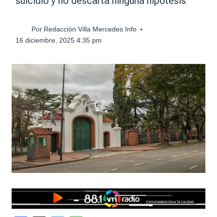
suicidio y no descarta ninguna hipótesis
Por
Redacción Villa Mercedes Info
16 diciembre, 2025 4:35 pm