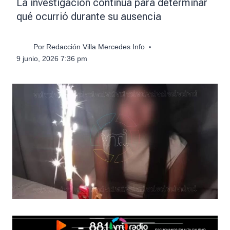
La investigación continúa para determinar
qué ocurrió durante su ausencia
Por
Redacción Villa Mercedes Info
9 junio, 2026 7:36 pm