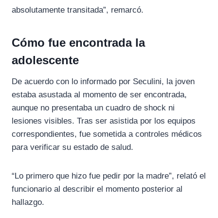
absolutamente transitada”, remarcó.
Cómo fue encontrada la
adolescente
De acuerdo con lo informado por Seculini, la joven
estaba asustada al momento de ser encontrada,
aunque no presentaba un cuadro de shock ni
lesiones visibles. Tras ser asistida por los equipos
correspondientes, fue sometida a controles médicos
para verificar su estado de salud.
“Lo primero que hizo fue pedir por la madre”, relató el
funcionario al describir el momento posterior al
hallazgo.