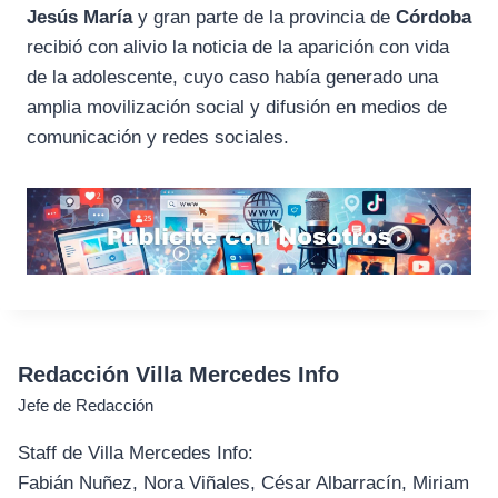
Jesús María
y gran parte de la provincia de
Córdoba
recibió con alivio la noticia de la aparición con vida
de la adolescente, cuyo caso había generado una
amplia movilización social y difusión en medios de
comunicación y redes sociales.
Redacción Villa Mercedes Info
Jefe de Redacción
Staff de Villa Mercedes Info:
Fabián Nuñez, Nora Viñales, César Albarracín, Miriam