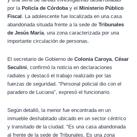
por la
Policía de Córdoba
y el
Ministerio Público
Fiscal
. La adolescente fue localizada en una casa
abandonada situada frente a la sede de
Tribunales
de Jesús María
, una zona caracterizada por una
importante circulación de personas.
El secretario de Gobierno de
Colonia Caroya
,
César
Seculini
, confirmó la noticia en declaraciones
radiales y destacó el trabajo realizado por las
fuerzas de seguridad. “Personal policial dio con el
paradero de Luciana”, expresó el funcionario.
Según detalló, la menor fue encontrada en un
inmueble deshabitado ubicado en un sector céntrico
y transitado de la ciudad. “Es una casa abandonada
al frente de la sede de Tribunales. Es una zona