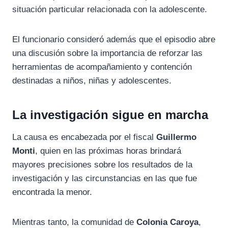
situación particular relacionada con la adolescente.
El funcionario consideró además que el episodio abre
una discusión sobre la importancia de reforzar las
herramientas de acompañamiento y contención
destinadas a niños, niñas y adolescentes.
La investigación sigue en marcha
La causa es encabezada por el fiscal
Guillermo
Monti
, quien en las próximas horas brindará
mayores precisiones sobre los resultados de la
investigación y las circunstancias en las que fue
encontrada la menor.
Mientras tanto, la comunidad de
Colonia Caroya
,