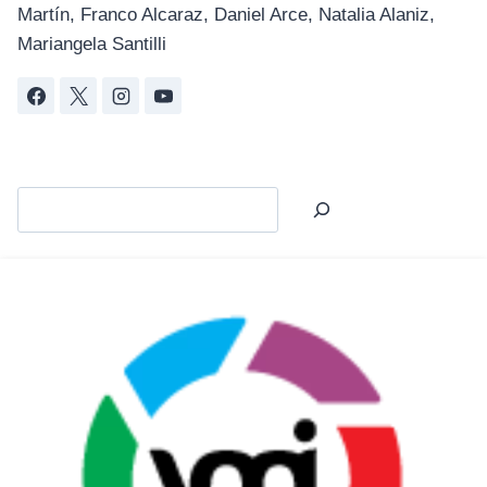
Martín, Franco Alcaraz, Daniel Arce, Natalia Alaniz,
Mariangela Santilli