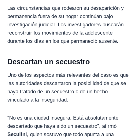
Las circunstancias que rodearon su desaparición y
permanencia fuera de su hogar continúan bajo
investigación judicial. Los investigadores buscarán
reconstruir los movimientos de la adolescente
durante los días en los que permaneció ausente.
Descartan un secuestro
Uno de los aspectos más relevantes del caso es que
las autoridades descartaron la posibilidad de que se
haya tratado de un secuestro o de un hecho
vinculado a la inseguridad.
“No es una ciudad insegura. Está absolutamente
descartado que haya sido un secuestro”, afirmó
Seculini
, quien sostuvo que todo apunta a una