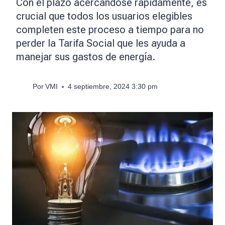
Con el plazo acercándose rápidamente, es
crucial que todos los usuarios elegibles
completen este proceso a tiempo para no
perder la Tarifa Social que les ayuda a
manejar sus gastos de energía.
Por
VMI
4 septiembre, 2024 3:30 pm