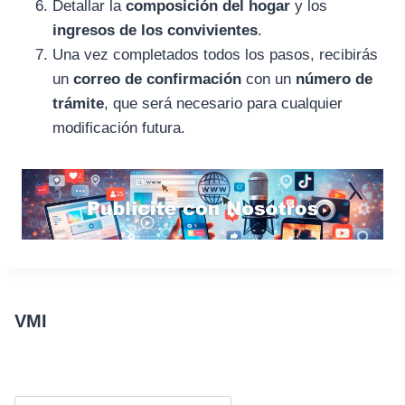
Detallar la
composición del hogar
y los
ingresos de los convivientes
.
Una vez completados todos los pasos, recibirás
un
correo de confirmación
con un
número de
trámite
, que será necesario para cualquier
modificación futura.
VMI