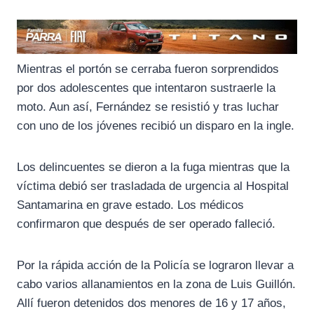
Mientras el portón se cerraba fueron sorprendidos
por dos adolescentes que intentaron sustraerle la
moto. Aun así, Fernández se resistió y tras luchar
con uno de los jóvenes recibió un disparo en la ingle.
Los delincuentes se dieron a la fuga mientras que la
víctima debió ser trasladada de urgencia al Hospital
Santamarina en grave estado. Los médicos
confirmaron que después de ser operado falleció.
Por la rápida acción de la Policía se lograron llevar a
cabo varios allanamientos en la zona de Luis Guillón.
Allí fueron detenidos dos menores de 16 y 17 años,