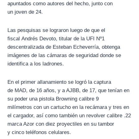
apuntados como autores del hecho, junto con
un joven de 24.
Las pesquisas se lograron luego de que el
fiscal Andrés Devoto, titular de la UFI Nº1
descentralizada de Esteban Echeverría, obtenga
imágenes de las cámaras de seguridad donde se
identifica a los ladrones.
En el primer allanamiento se logró la captura
de MAD, de 16 años, y a AJBB, de 17, que tenían en
su poder una pistola Browning calibre 9
milímetros con un cartucho en la recámara y tres en
el cargador, así como también un revolver calibre .22
marca Azor con diez proyectiles en su tambor
y cinco teléfonos celulares.