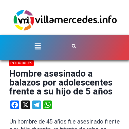
POLICIALES
Hombre asesinado a
balazos por adolescentes
frente a su hijo de 5 años
Facebook
X
Telegram
WhatsApp
Un hombre de 45 años fue asesinado frente