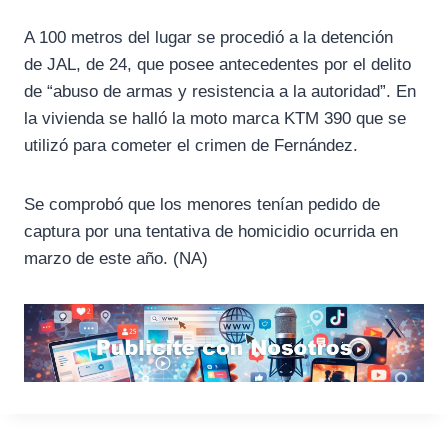
A 100 metros del lugar se procedió a la detención
de JAL, de 24, que posee antecedentes por el delito
de “abuso de armas y resistencia a la autoridad”. En
la vivienda se halló la moto marca KTM 390 que se
utilizó para cometer el crimen de Fernández.
Se comprobó que los menores tenían pedido de
captura por una tentativa de homicidio ocurrida en
marzo de este año. (NA)