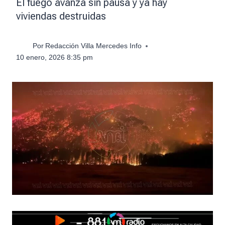
El fuego avanza sin pausa y ya hay
viviendas destruidas
Por
Redacción Villa Mercedes Info
10 enero, 2026 8:35 pm