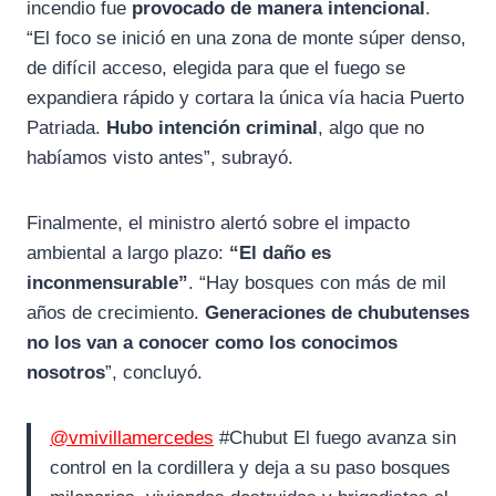
incendio fue
provocado de manera intencional
.
“El foco se inició en una zona de monte súper denso,
de difícil acceso, elegida para que el fuego se
expandiera rápido y cortara la única vía hacia Puerto
Patriada.
Hubo intención criminal
, algo que no
habíamos visto antes”, subrayó.
Finalmente, el ministro alertó sobre el impacto
ambiental a largo plazo:
“El daño es
inconmensurable”
. “Hay bosques con más de mil
años de crecimiento.
Generaciones de chubutenses
no los van a conocer como los conocimos
nosotros
”, concluyó.
@vmivillamercedes
#Chubut El fuego avanza sin
control en la cordillera y deja a su paso bosques