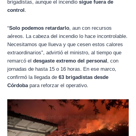
brigadistas, aunque el incendio
sigue fuera de
control
.
“
Solo podemos retardarlo
, aun con recursos
aéreos. La cabeza del incendio lo hace incontrolable.
Necesitamos que llueva y que cesen estos calores
extraordinarios”, advirtió el ministro, al tiempo que
remarcó el
desgaste extremo del personal
, con
jornadas de hasta 15 o 16 horas. En ese marco,
confirmó la llegada de
63 brigadistas desde
Córdoba
para reforzar el operativo.