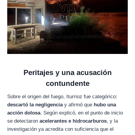
Peritajes y una acusación
contundente
Sobre el origen del fuego, Iturrioz fue categórico:
descartó la negligencia
y afirmó que
hubo una
acción dolosa
. Según explicó, en el punto de inicio
se detectaron
acelerantes e hidrocarburos
, y la
investigación ya acredita con suficiencia que el