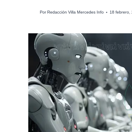
Por
Redacción Villa Mercedes Info
18 febrero,