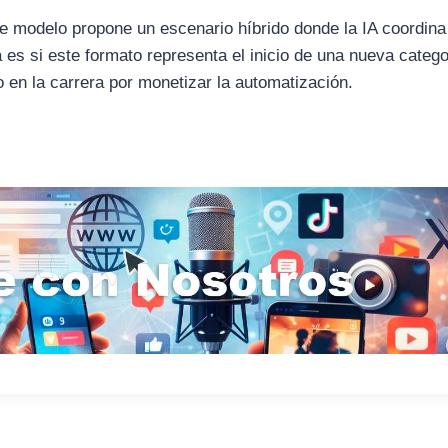
te modelo propone un escenario híbrido donde la IA coordina
es si este formato representa el inicio de una nueva catego
 en la carrera por monetizar la automatización.