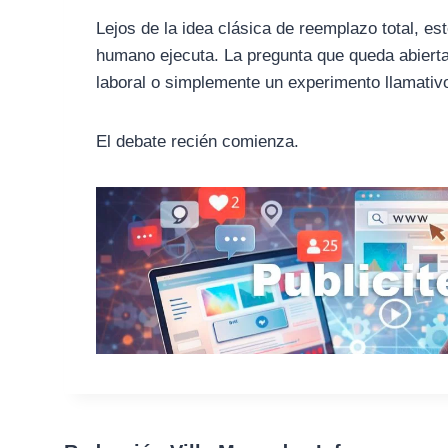
Lejos de la idea clásica de reemplazo total, es
humano ejecuta. La pregunta que queda abierta 
laboral o simplemente un experimento llamativo
El debate recién comienza.