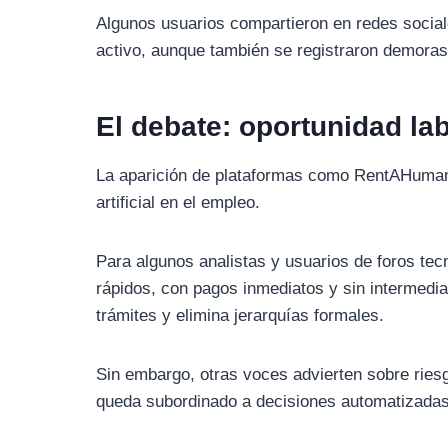
Algunos usuarios compartieron en redes social
activo, aunque también se registraron demoras
El debate: oportunidad lab
La aparición de plataformas como RentAHuman.a
artificial en el empleo.
Para algunos analistas y usuarios de foros tecn
rápidos, con pagos inmediatos y sin intermedia
trámites y elimina jerarquías formales.
Sin embargo, otras voces advierten sobre ries
queda subordinado a decisiones automatizadas, 