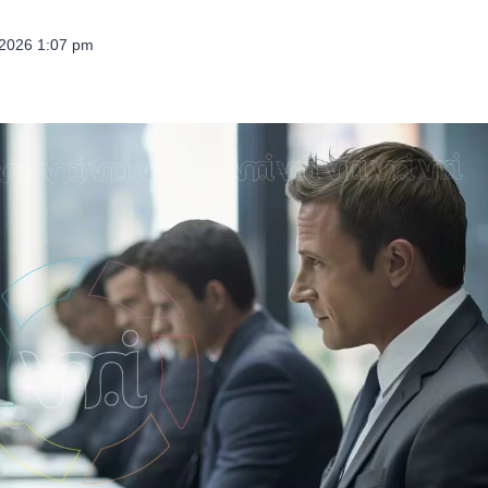
 2026 1:07 pm