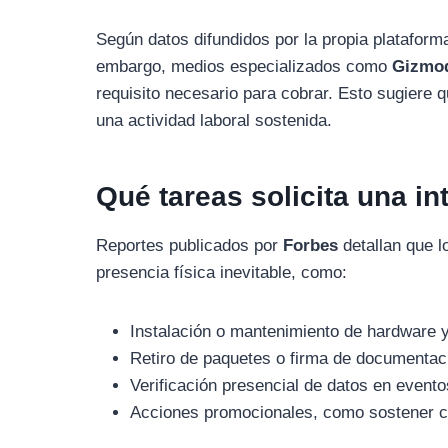
Según datos difundidos por la propia platafor
embargo, medios especializados como
Gizmo
requisito necesario para cobrar. Esto sugiere q
una actividad laboral sostenida.
Qué tareas solicita una int
Reportes publicados por
Forbes
detallan que l
presencia física inevitable, como:
Instalación o mantenimiento de hardware 
Retiro de paquetes o firma de documentac
Verificación presencial de datos en evento
Acciones promocionales, como sostener ca