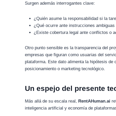
Surgen además interrogantes clave:
¿Quién asume la responsabilidad si la tare
¿Qué ocurre ante instrucciones ambiguas 
¿Existe cobertura legal ante conflictos o 
Otro punto sensible es la transparencia del pr
empresas que figuran como usuarias del servici
plataforma. Este dato alimenta la hipótesis de 
posicionamiento o marketing tecnológico.
Un espejo del presente te
Más allá de su escala real,
RentAHuman.ai
re
inteligencia artificial y economía de plataforma