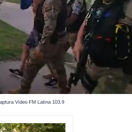
aptura Video FM Latina 103.9