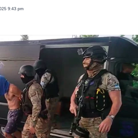
2025 9:43 pm