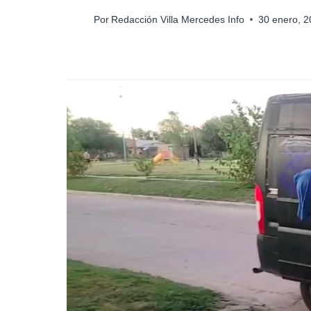
Por
Redacción Villa Mercedes Info
30 enero, 