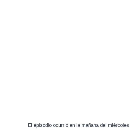
El episodio ocurrió en la mañana del miércoles