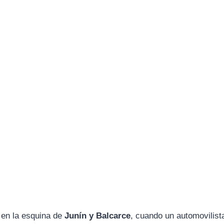
 en la esquina de
Junín y Balcarce
, cuando un automovilist