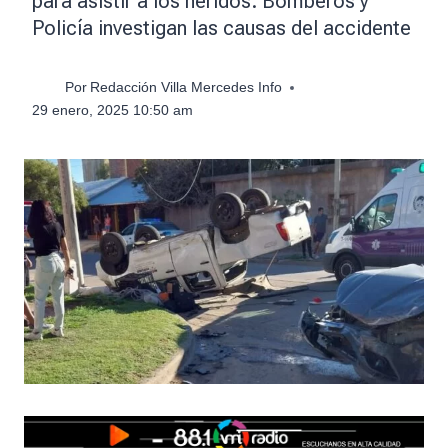
para asistir a los heridos. Bomberos y
Policía investigan las causas del accidente
Por
Redacción Villa Mercedes Info
29 enero, 2025 10:50 am