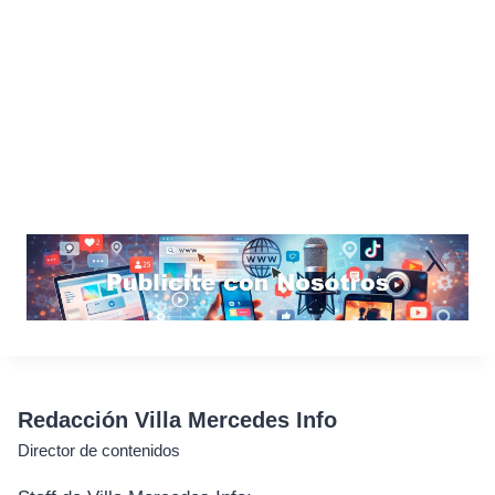
Redacción Villa Mercedes Info
Director de contenidos