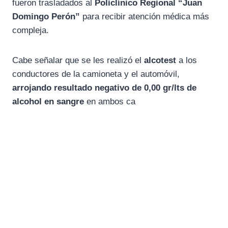
fueron trasladados al
Policlínico Regional “Juan
Domingo Perón”
para recibir atención médica más
compleja.
Cabe señalar que se les realizó el
alcotest
a los
conductores de la camioneta y el automóvil,
arrojando resultado negativo de 0,00 gr/lts de
alcohol en sangre
en ambos ca