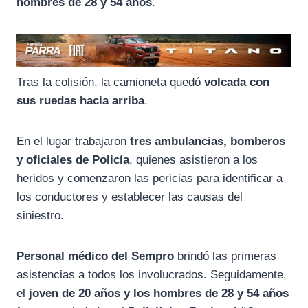
hombres de 28 y 54 años
.
Tras la colisión, la camioneta quedó
volcada con
sus ruedas hacia arriba
.
En el lugar trabajaron
tres ambulancias, bomberos
y oficiales de Policía
, quienes asistieron a los
heridos y comenzaron las pericias para identificar a
los conductores y establecer las causas del
siniestro.
Personal médico del Sempro
brindó las primeras
asistencias a todos los involucrados. Seguidamente,
el
joven de 20 años y los hombres de 28 y 54 años