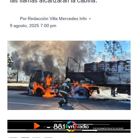
las llamas alcanzaran la cabina.
Por
Redacción Villa Mercedes Info
9 agosto, 2025 7:00 pm