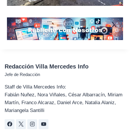
Redacción Villa Mercedes Info
Jefe de Redacción
Staff de Villa Mercedes Info:
Fabián Nuñez, Nora Viñales, César Albarracín, Miriam
Martín, Franco Alcaraz, Daniel Arce, Natalia Alaniz,
Mariangela Santilli