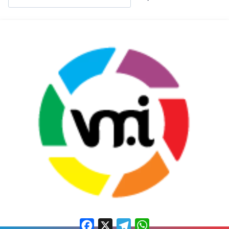
Facebook
X
Telegram
WhatsApp