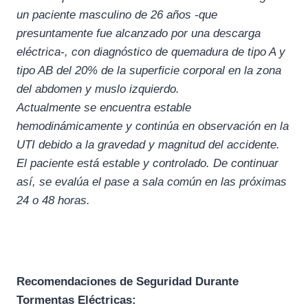
un paciente masculino de 26 años -que
presuntamente fue alcanzado por una descarga
eléctrica-, con diagnóstico de quemadura de tipo A y
tipo AB del 20% de la superficie corporal en la zona
del abdomen y muslo izquierdo.
Actualmente se encuentra estable
hemodinámicamente y continúa en observación en la
UTI debido a la gravedad y magnitud del accidente.
El paciente está estable y controlado. De continuar
así, se evalúa el pase a sala común en las próximas
24 o 48 horas.
Recomendaciones de Seguridad Durante
Tormentas Eléctricas: