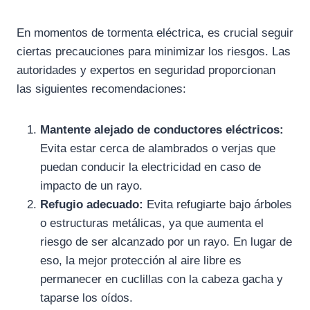
En momentos de tormenta eléctrica, es crucial seguir
ciertas precauciones para minimizar los riesgos. Las
autoridades y expertos en seguridad proporcionan
las siguientes recomendaciones:
Mantente alejado de conductores eléctricos:
Evita estar cerca de alambrados o verjas que
puedan conducir la electricidad en caso de
impacto de un rayo.
Refugio adecuado:
Evita refugiarte bajo árboles
o estructuras metálicas, ya que aumenta el
riesgo de ser alcanzado por un rayo. En lugar de
eso, la mejor protección al aire libre es
permanecer en cuclillas con la cabeza gacha y
taparse los oídos.