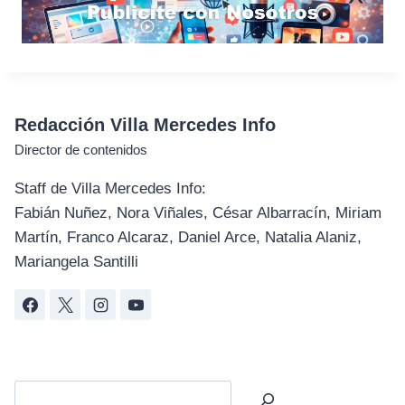
Redacción Villa Mercedes Info
Director de contenidos
Staff de Villa Mercedes Info:
Fabián Nuñez, Nora Viñales, César Albarracín, Miriam
Martín, Franco Alcaraz, Daniel Arce, Natalia Alaniz,
Mariangela Santilli