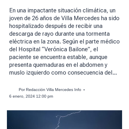
En una impactante situación climática, un
joven de 26 años de Villa Mercedes ha sido
hospitalizado después de recibir una
descarga de rayo durante una tormenta
eléctrica en la zona. Según el parte médico
del Hospital “Verónica Bailone”, el
paciente se encuentra estable, aunque
presenta quemaduras en el abdomen y
muslo izquierdo como consecuencia del…
Por
Redacción Villa Mercedes Info
6 enero, 2024 12:00 pm