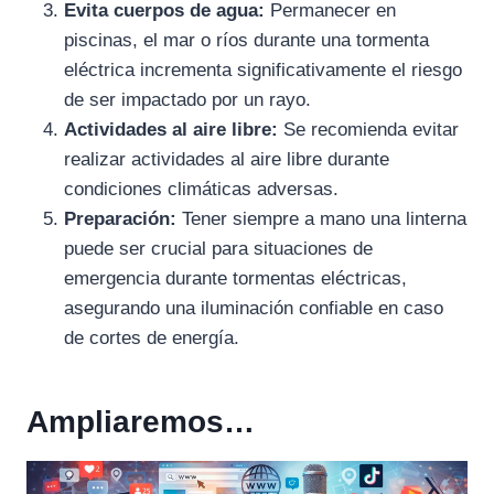
Evita cuerpos de agua:
Permanecer en
piscinas, el mar o ríos durante una tormenta
eléctrica incrementa significativamente el riesgo
de ser impactado por un rayo.
Actividades al aire libre:
Se recomienda evitar
realizar actividades al aire libre durante
condiciones climáticas adversas.
Preparación:
Tener siempre a mano una linterna
puede ser crucial para situaciones de
emergencia durante tormentas eléctricas,
asegurando una iluminación confiable en caso
de cortes de energía.
Ampliaremos…