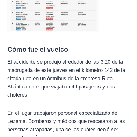
Cómo fue el vuelco
El accidente se produjo alrededor de las 3.20 de la
madrugada de este jueves en el kilómetro 142 de la
citada ruta en un ómnibus de la empresa Ruta
Atlántica en el que viajaban 49 pasajeros y dos
choferes.
En el lugar trabajaron personal especializado de
Lezama, Bomberos y médicos que rescataron a las
personas atrapadas, una de las cuáles debió ser