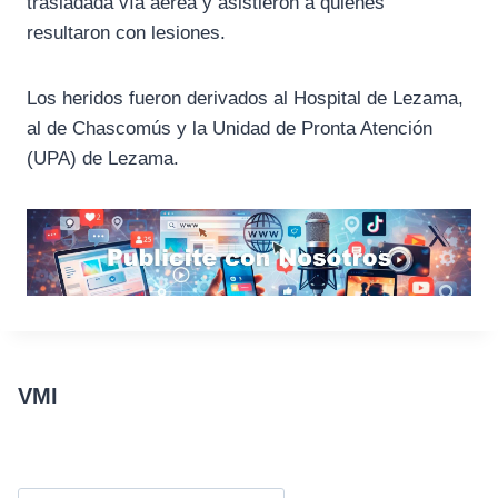
trasladada vía aérea y asistieron a quienes
resultaron con lesiones.
Los heridos fueron derivados al Hospital de Lezama,
al de Chascomús y la Unidad de Pronta Atención
(UPA) de Lezama.
VMI