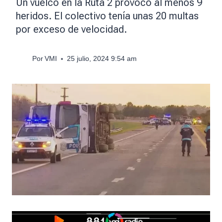
Un vuelco en la Ruta 2 provocó al menos 9
heridos. El colectivo tenía unas 20 multas
por exceso de velocidad.
Por
VMI
25 julio, 2024 9:54 am