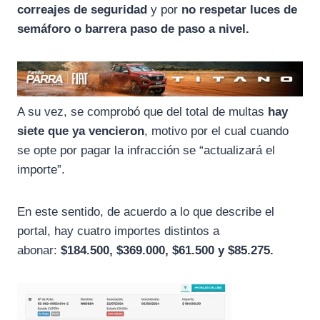
correajes de seguridad
y por
no respetar luces de
semáforo o barrera paso de paso a nivel.
A su vez, se comprobó que del total de multas
hay
siete que ya vencieron
, motivo por el cual cuando
se opte por pagar la infracción se “actualizará el
importe”.
En este sentido, de acuerdo a lo que describe el
portal, hay cuatro importes distintos a
abonar:
$184.500, $369.000, $61.500 y $85.275.