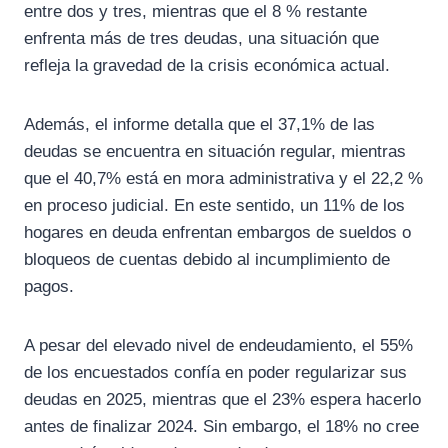
entre dos y tres, mientras que el 8 % restante
enfrenta más de tres deudas, una situación que
refleja la gravedad de la crisis económica actual.
Además, el informe detalla que el 37,1% de las
deudas se encuentra en situación regular, mientras
que el 40,7% está en mora administrativa y el 22,2 %
en proceso judicial. En este sentido, un 11% de los
hogares en deuda enfrentan embargos de sueldos o
bloqueos de cuentas debido al incumplimiento de
pagos.
A pesar del elevado nivel de endeudamiento, el 55%
de los encuestados confía en poder regularizar sus
deudas en 2025, mientras que el 23% espera hacerlo
antes de finalizar 2024. Sin embargo, el 18% no cree