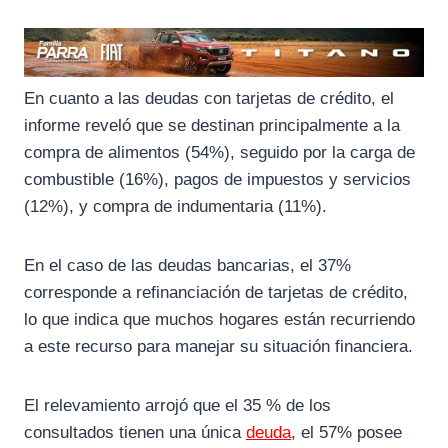
En cuanto a las deudas con tarjetas de crédito, el
informe reveló que se destinan principalmente a la
compra de alimentos (54%), seguido por la carga de
combustible (16%), pagos de impuestos y servicios
(12%), y compra de indumentaria (11%).
En el caso de las deudas bancarias, el 37%
corresponde a refinanciación de tarjetas de crédito,
lo que indica que muchos hogares están recurriendo
a este recurso para manejar su situación financiera.
El relevamiento arrojó que el 35 % de los
consultados tienen una única
deuda
, el 57% posee