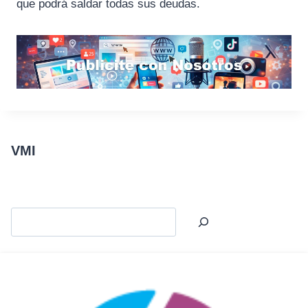
que podrá saldar todas sus deudas.
VMI