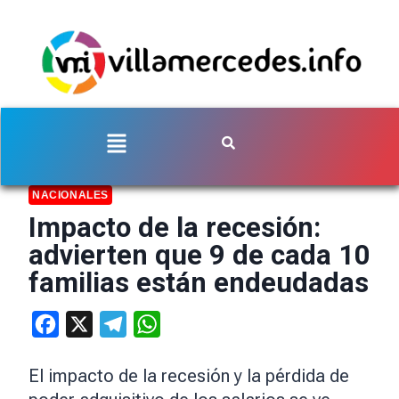
NACIONALES
Impacto de la recesión:
advierten que 9 de cada 10
familias están endeudadas
Facebook
X
Telegram
WhatsApp
El impacto de la recesión y la pérdida de