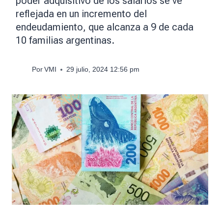
poder adquisitivo de los salarios se ve
reflejada en un incremento del
endeudamiento, que alcanza a 9 de cada
10 familias argentinas.
Por
VMI
29 julio, 2024 12:56 pm