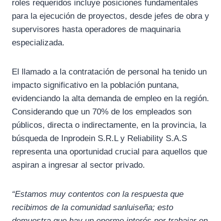
roles requeridos incluye posiciones fundamentales
para la ejecución de proyectos, desde jefes de obra y
supervisores hasta operadores de maquinaria
especializada.
El llamado a la contratación de personal ha tenido un
impacto significativo en la población puntana,
evidenciando la alta demanda de empleo en la región.
Considerando que un 70% de los empleados son
públicos, directa o indirectamente, en la provincia, la
búsqueda de Inprodein S.R.L y Reliability S.A.S
representa una oportunidad crucial para aquellos que
aspiran a ingresar al sector privado.
“Estamos muy contentos con la respuesta que
recibimos de la comunidad sanluiseña; esto
demuestra que hay un enorme interés por trabajar en