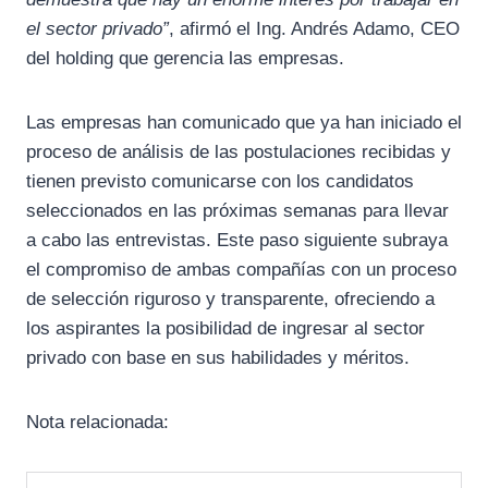
el sector privado”
, afirmó el Ing. Andrés Adamo, CEO
del holding que gerencia las empresas.
Las empresas han comunicado que ya han iniciado el
proceso de análisis de las postulaciones recibidas y
tienen previsto comunicarse con los candidatos
seleccionados en las próximas semanas para llevar
a cabo las entrevistas. Este paso siguiente subraya
el compromiso de ambas compañías con un proceso
de selección riguroso y transparente, ofreciendo a
los aspirantes la posibilidad de ingresar al sector
privado con base en sus habilidades y méritos.
Nota relacionada: