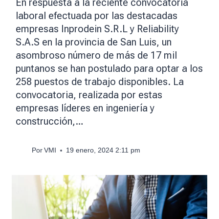
En respuesta a la reciente convocatoria
laboral efectuada por las destacadas
empresas Inprodein S.R.L y Reliability
S.A.S en la provincia de San Luis, un
asombroso número de más de 17 mil
puntanos se han postulado para optar a los
258 puestos de trabajo disponibles. La
convocatoria, realizada por estas
empresas líderes en ingeniería y
construcción,…
Por
VMI
19 enero, 2024 2:11 pm