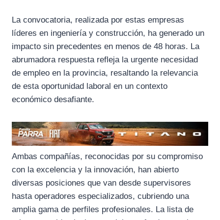
k
m
p
La convocatoria, realizada por estas empresas
líderes en ingeniería y construcción, ha generado un
impacto sin precedentes en menos de 48 horas. La
abrumadora respuesta refleja la urgente necesidad
de empleo en la provincia, resaltando la relevancia
de esta oportunidad laboral en un contexto
económico desafiante.
Ambas compañías, reconocidas por su compromiso
con la excelencia y la innovación, han abierto
diversas posiciones que van desde supervisores
hasta operadores especializados, cubriendo una
amplia gama de perfiles profesionales. La lista de