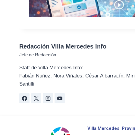
Redacción Villa Mercedes Info
Jefe de Redacción
Staff de Villa Mercedes Info:
Fabián Nuñez, Nora Viñales, César Albarracín, Miri
Santilli
Villa Mercedes
Provin