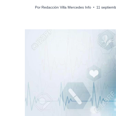
Por
Redacción Villa Mercedes Info
11 septiemb