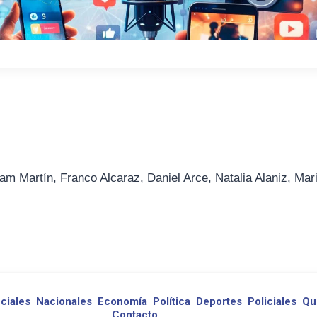
am Martín, Franco Alcaraz, Daniel Arce, Natalia Alaniz, Mar
ciales
Nacionales
Economía
Política
Deportes
Policiales
Qu
Contacto