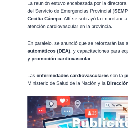
La reunión estuvo encabezada por la directora
del Servicio de Emergencias Provincial (
SEM
Cecilia Cánepa
. Allí se subrayó la importanci
atención cardiovascular en la provincia.
En paralelo, se anunció que se reforzarán las
automáticos (DEA)
, y capacitaciones para eq
y promoción cardiovascular
.
Las
enfermedades cardiovasculares
son la
p
Ministerio de Salud de la Nación y la
Dirección