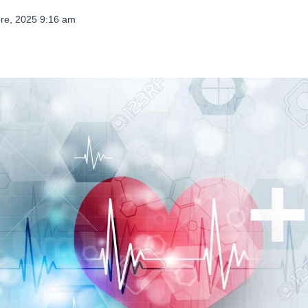
re, 2025 9:16 am