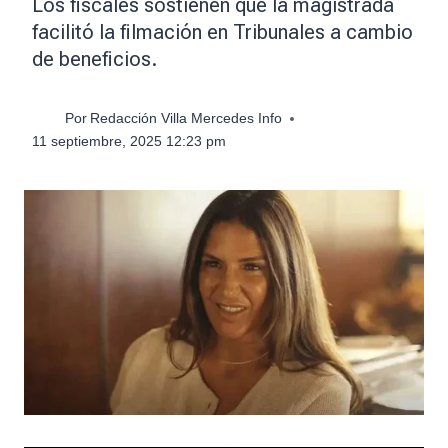
Los fiscales sostienen que la magistrada
facilitó la filmación en Tribunales a cambio
de beneficios.
Por
Redacción Villa Mercedes Info
11 septiembre, 2025 12:23 pm