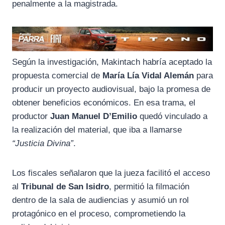
penalmente a la magistrada.
Según la investigación, Makintach habría aceptado la
propuesta comercial de
María Lía Vidal Alemán
para
producir un proyecto audiovisual, bajo la promesa de
obtener beneficios económicos. En esa trama, el
productor
Juan Manuel D’Emilio
quedó vinculado a
la realización del material, que iba a llamarse
“Justicia Divina”
.
Los fiscales señalaron que la jueza facilitó el acceso
al
Tribunal de San Isidro
, permitió la filmación
dentro de la sala de audiencias y asumió un rol
protagónico en el proceso, comprometiendo la