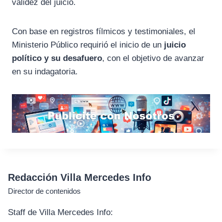
validez del juicio.
Con base en registros fílmicos y testimoniales, el
Ministerio Público requirió el inicio de un
juicio
político y su desafuero
, con el objetivo de avanzar
en su indagatoria.
Redacción Villa Mercedes Info
Director de contenidos
Staff de Villa Mercedes Info: