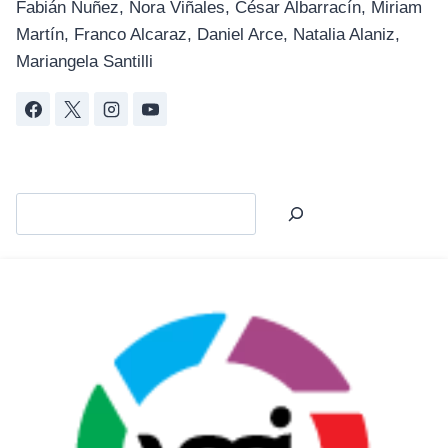
Fabián Nuñez, Nora Viñales, César Albarracín, Miriam
Martín, Franco Alcaraz, Daniel Arce, Natalia Alaniz,
Mariangela Santilli