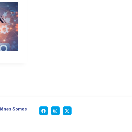
iénes Somos