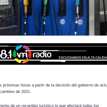
 próximas horas a partir de la decisión del gobierno de actu
 cambios de 2021.
nto de un recambio turístico lo que afectará todos los