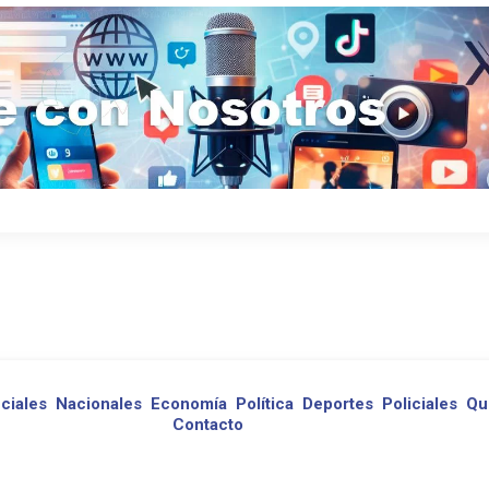
ciales
Nacionales
Economía
Política
Deportes
Policiales
Qu
Contacto