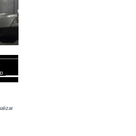
alizar