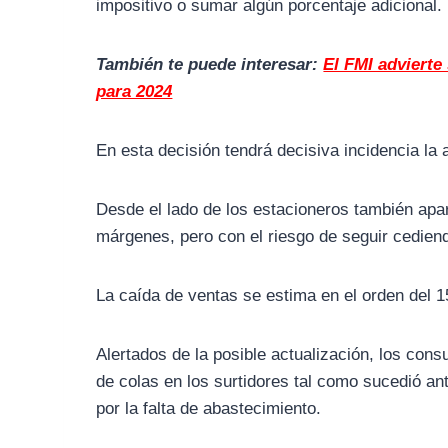
impositivo o sumar algún porcentaje adicional.
También te puede interesar:
El FMI advierte
para 2024
En esta decisión tendrá decisiva incidencia la
Desde el lado de los estacioneros también apar
márgenes, pero con el riesgo de seguir cediend
La caída de ventas se estima en el orden del 1
Alertados de la posible actualización, los con
de colas en los surtidores tal como sucedió a
por la falta de abastecimiento.