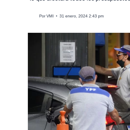
Por
VMI
31 enero, 2024 2:43 pm