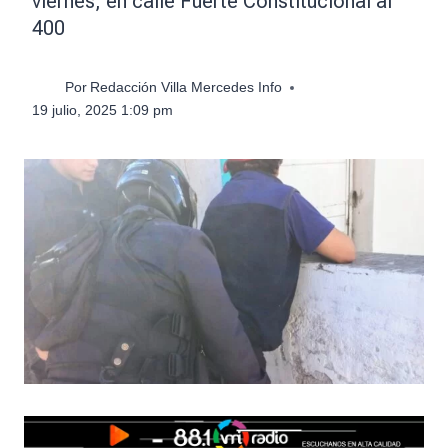
viernes, en calle Fuerte Constitucional al
400
Por
Redacción Villa Mercedes Info
19 julio, 2025 1:09 pm