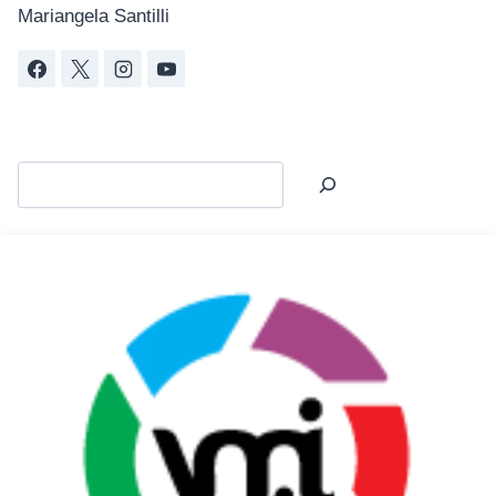
Mariangela Santilli