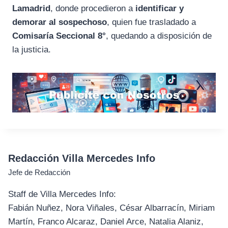
Lamadrid
, donde procedieron a
identificar y
demorar al sospechoso
, quien fue trasladado a
Comisaría Seccional 8°
, quedando a disposición de
la justicia.
Redacción Villa Mercedes Info
Jefe de Redacción
Staff de Villa Mercedes Info:
Fabián Nuñez, Nora Viñales, César Albarracín, Miriam
Martín, Franco Alcaraz, Daniel Arce, Natalia Alaniz,