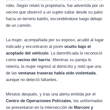
robo. Según relató la propietaria, fue advertida por un
vecino que observó a un sujeto saltar desde su patio
hacia un terreno baldío, escondiéndose luego debajo
de un camión.
La mujer, acompañada por su esposo, acudió al lugar
indicado y encontraron al joven
oculto bajo el
acoplado del vehículo
. La damnificada lo reconoció
como
vecino del barrio
. Mientras su pareja lo
retenía, la mujer regresó al domicilio y notó que una
de las
ventanas traseras había sido violentada
,
aunque no detectó faltantes.
Minutos después, y tras una alerta emitida por el
Centro de Operaciones Policiales
, los uniformados
se presentaron en la intersección de
Marconi y