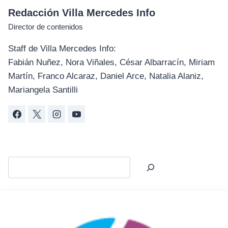
Redacción Villa Mercedes Info
Director de contenidos
Staff de Villa Mercedes Info:
Fabián Nuñez, Nora Viñales, César Albarracín, Miriam
Martín, Franco Alcaraz, Daniel Arce, Natalia Alaniz,
Mariangela Santilli