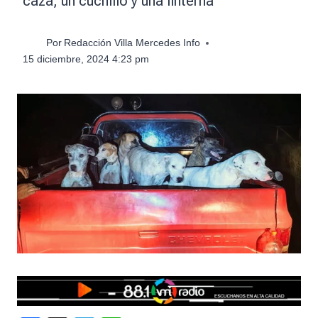
caza, un cuchillo y una linterna
Por
Redacción Villa Mercedes Info
15 diciembre, 2024 4:23 pm