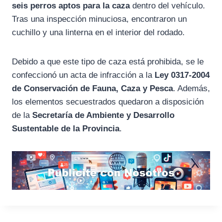
seis perros aptos para la caza
dentro del vehículo.
Tras una inspección minuciosa, encontraron un
cuchillo y una linterna en el interior del rodado.
Debido a que este tipo de caza está prohibida, se le
confeccionó un acta de infracción a la
Ley 0317-2004
de Conservación de Fauna, Caza y Pesca
. Además,
los elementos secuestrados quedaron a disposición
de la
Secretaría de Ambiente y Desarrollo
Sustentable de la Provincia
.