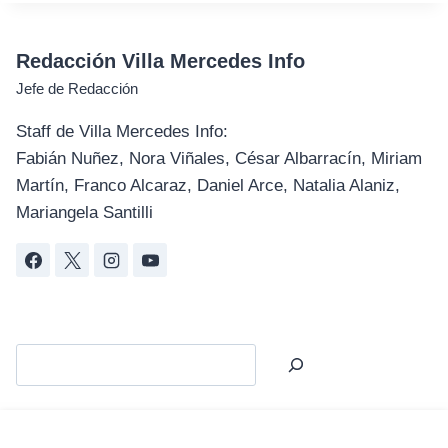
Redacción Villa Mercedes Info
Jefe de Redacción
Staff de Villa Mercedes Info:
Fabián Nuñez, Nora Viñales, César Albarracín, Miriam
Martín, Franco Alcaraz, Daniel Arce, Natalia Alaniz,
Mariangela Santilli