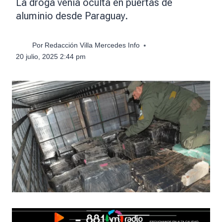
La droga venía oculta en puertas de
aluminio desde Paraguay.
Por
Redacción Villa Mercedes Info
20 julio, 2025 2:44 pm