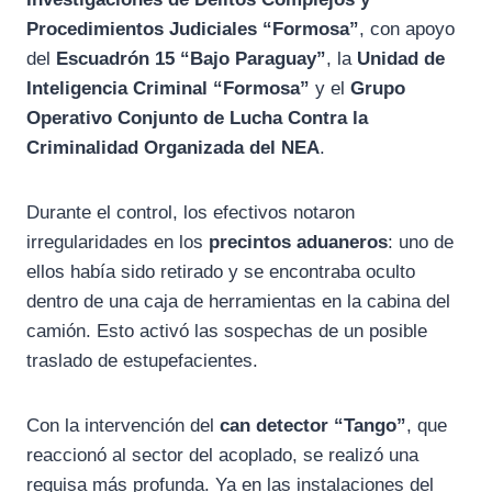
Procedimientos Judiciales “Formosa”
, con apoyo
del
Escuadrón 15 “Bajo Paraguay”
, la
Unidad de
Inteligencia Criminal “Formosa”
y el
Grupo
Operativo Conjunto de Lucha Contra la
Criminalidad Organizada del NEA
.
Durante el control, los efectivos notaron
irregularidades en los
precintos aduaneros
: uno de
ellos había sido retirado y se encontraba oculto
dentro de una caja de herramientas en la cabina del
camión. Esto activó las sospechas de un posible
traslado de estupefacientes.
Con la intervención del
can detector “Tango”
, que
reaccionó al sector del acoplado, se realizó una
requisa más profunda. Ya en las instalaciones del