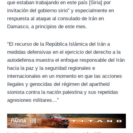
que estaban trabajando en este país [Siria] por
invitación del gobierno sirio” y especialmente en
respuesta al ataque al consulado de Irán en
Damasco, a principios de este mes.
“El recurso de la República Islámica del Irán a
medidas defensivas en el ejercicio del derecho a la
autodefensa muestra el enfoque responsable del Irán
hacia la paz y la seguridad regionales e
internacionales en un momento en que las acciones
ilegales y genocidas del régimen del apartheid
sionista contra la nación palestina y sus repetidas
agresiones militares…”