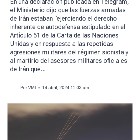
En una declaración publicada en Telegram,
el Ministerio dijo que las fuerzas armadas
de Irán estaban “ejerciendo el derecho
inherente de autodefensa estipulado en el
Artículo 51 de la Carta de las Naciones
Unidas y en respuesta a las repetidas
agresiones militares del régimen sionista y
al martirio del asesores militares oficiales
de Irán que…
Por
VMI
14 abril, 2024 11:03 am