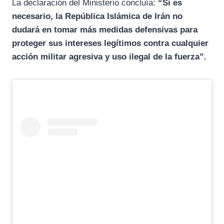
La declaración del Ministerio concluía:
“Si es
necesario, la República Islámica de Irán no
dudará en tomar más medidas defensivas para
proteger sus intereses legítimos contra cualquier
acción militar agresiva y uso ilegal de la fuerza”.