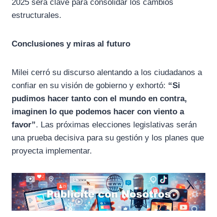
2025 será clave para consolidar los cambios
estructurales.
Conclusiones y miras al futuro
Milei cerró su discurso alentando a los ciudadanos a
confiar en su visión de gobierno y exhortó:
“Si
pudimos hacer tanto con el mundo en contra,
imaginen lo que podemos hacer con viento a
favor”
. Las próximas elecciones legislativas serán
una prueba decisiva para su gestión y los planes que
proyecta implementar.