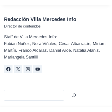
Redacción Villa Mercedes Info
Director de contenidos
Staff de Villa Mercedes Info:
Fabián Nuñez, Nora Viñales, César Albarracín, Miriam
Martín, Franco Alcaraz, Daniel Arce, Natalia Alaniz,
Mariangela Santilli