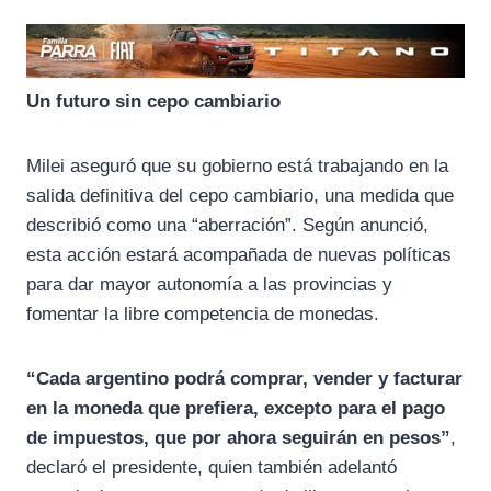
Un futuro sin cepo cambiario
Milei aseguró que su gobierno está trabajando en la
salida definitiva del cepo cambiario, una medida que
describió como una “aberración”. Según anunció,
esta acción estará acompañada de nuevas políticas
para dar mayor autonomía a las provincias y
fomentar la libre competencia de monedas.
“Cada argentino podrá comprar, vender y facturar
en la moneda que prefiera, excepto para el pago
de impuestos, que por ahora seguirán en pesos”
,
declaró el presidente, quien también adelantó