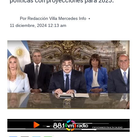
políticas con proyecciones para 2025.
Por
Redacción Villa Mercedes Info
11 diciembre, 2024 12:13 am