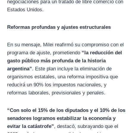
negociaciones para un tratado de libre comercio con
Estados Unidos.
Reformas profundas y ajustes estructurales
En su mensaje, Milei reafirmó su compromiso con el
programa de ajuste, prometiendo
“la reducción del
gasto público más profunda de la historia
argentina”
. Este plan incluye la eliminación de
organismos estatales, una reforma impositiva que
reducirá un 90% los impuestos nacionales, y
reformas laborales, previsionales y penales.
“Con solo el 15% de los diputados y el 10% de los
senadores logramos estabilizar la economía y
evitar la catástrofe”
, destacó, subrayando que el